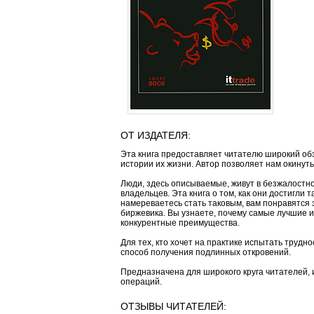
ОТ ИЗДАТЕЛЯ:
Эта книга предоставляет читателю широкий об
истории их жизни. Автор позволяет нам окинут
Люди, здесь описываемые, живут в безжалостн
владельцев. Эта книга о том, как они достигли 
намереваетесь стать таковым, вам понравятся 
биржевика. Вы узнаете, почему самые лучшие и
конкурентные преимущества.
Для тех, кто хочет на практике испытать трудн
способ получения подлинных откровений.
Предназначена для широкого круга читателей,
операций.
ОТЗЫВЫ ЧИТАТЕЛЕЙ: