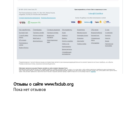
Отзывы о сайте www.fxclub.org
Пока нет отзывов