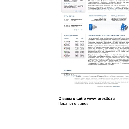
Отзывы о сайте www.forexltd.ru
Пока нет отзывов