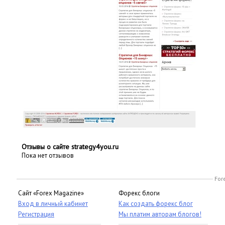
Отзывы о сайте strategy4you.ru
Пока нет отзывов
For
Сайт «Forex Magazine»
Форекс блоги
Вход в личный кабинет
Как создать форекс блог
Регистрация
Мы платим авторам блогов!