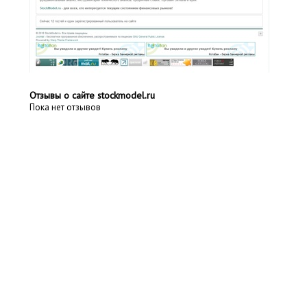
Отзывы о сайте stockmodel.ru
Пока нет отзывов