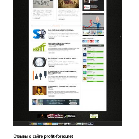
Отзывы о сайте profit-forex.net