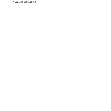
Пока нет отзывов