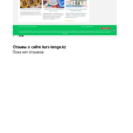
Отзывы о сайте kurs-tenge.kz
Пока нет отзывов