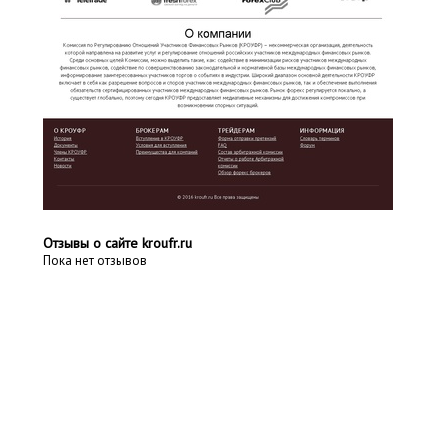
Отзывы о сайте kroufr.ru
Пока нет отзывов