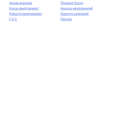
Архив журнала
Платные блоги
Курсы криптовалют
Анонсы мероприятий
Новости криптовалют
Новости компаний
F.A.Q.
Прочее