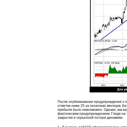
После опубликования предупреждения о п
отметки ниже 25 за несколько месяцев. 
прибыли было невозможно. Однако, как ка
фактическим предупреждением. Глядя на 
закрытия и серьезной потери динамики.