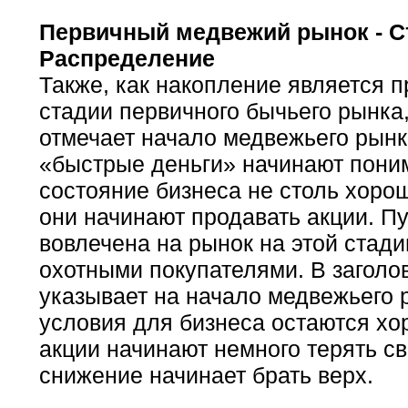
Первичный медвежий рынок - Ст
Распределение
Также, как накопление является 
стадии первичного бычьего рынка
отмечает начало медвежьего рынк
«быстрые деньги» начинают поним
состояние бизнеса не столь хорош
они начинают продавать акции. П
вовлечена на рынок на этой стади
охотными покупателями. В заголо
указывает на начало медвежьего 
условия для бизнеса остаются хо
акции начинают немного терять св
снижение начинает брать верх.