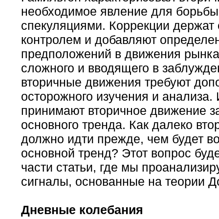
необходимое явление для борьбы
спекуляциями. Коррекции держат 
контролем и добавляют определе
предположений в движения рынка. 
сложного и вводящего в заблужде
вторичные движения требуют доп
осторожного изучения и анализа.
принимают вторичное движение за
основного тренда. Как далеко вт
должно идти прежде, чем будет в
основной тренд? Этот вопрос буде
части статьи, где мы проанализи
сигналы, основанные на теории Д
Дневные колебания