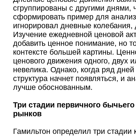
сгруппированы с другими днями, 
сформировать пример для анализ
игнорировал дневные колебания, 
Изучение ежедневной ценовой ак
добавить ценное понимание, но то
контексте большей картины. Ценн
ценового движения одного, двух и
невелика. Однако, когда ряд дней
структура начнет появляться, и а
лучше обоснованным.
Три стадии первичного бычьего
рынков
Гамильтон определил три стадии 