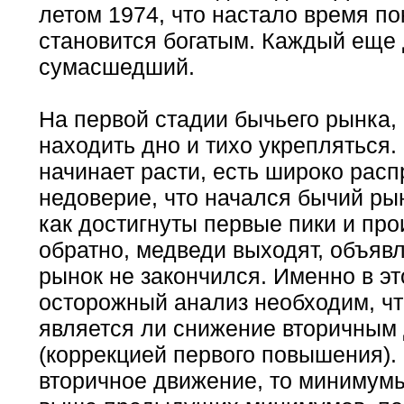
летом 1974, что настало время по
становится богатым. Каждый еще 
сумасшедший.
На первой стадии бычьего рынка,
находить дно и тихо укрепляться.
начинает расти, есть широко рас
недоверие, что начался бычий рын
как достигнуты первые пики и про
обратно, медведи выходят, объяв
рынок не закончился. Именно в эт
осторожный анализ необходим, чт
является ли снижение вторичным
(коррекцией первого повышения).
вторичное движение, то миниму