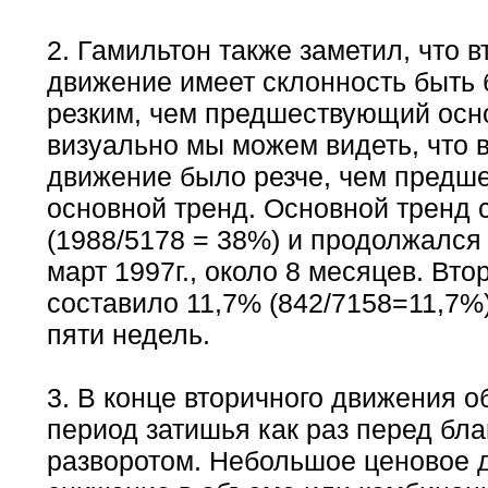
2. Гамильтон также заметил, что 
движение имеет склонность быть
резким, чем предшествующий осн
визуально мы можем видеть, что 
движение было резче, чем предш
основной тренд. Основной тренд 
(1988/5178 = 38%) и продолжался 
март 1997г., около 8 месяцев. Вт
составило 11,7% (842/7158=11,7%
пяти недель.
3. В конце вторичного движения о
период затишья как раз перед бл
разворотом. Небольшое ценовое 