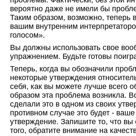
вероятно даже не имели бы пробле
Таким образом, возможно, теперь 
вашим внутренним интерпретаторо
голосом».
Вы должны использовать свое воо
упражнением. Будьте готовы поигра
Теперь, когда вы обозначили проб
некоторые утверждения относитель
себя, как вы можете лучше всего о
образом эта проблема возникла. В
сделали это в одном из своих утве
противном случае это будет - ваш
утверждение. Запишите то, что вы
того, обратите внимание на качест