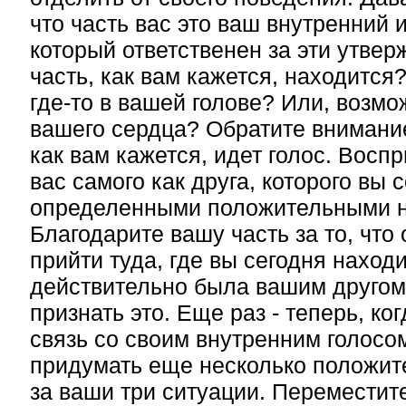
что часть вас это ваш внутренний 
который ответственен за эти утвер
часть, как вам кажется, находится
где-то в вашей голове? Или, возмо
вашего сердца? Обратите внимание
как вам кажется, идет голос. Восп
вас самого как друга, которого вы 
определенными положительными 
Благодарите вашу часть за то, что
прийти туда, где вы сегодня наход
действительно была вашим другом
признать это. Еще раз - теперь, ко
связь со своим внутренним голосом
придумать еще несколько положи
за ваши три ситуации. Переместит