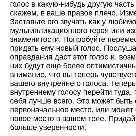
голос в какую-нибудь другую часть
скажем, в ваше правое плечо. Изме
Заставьте его звучать как у любимо
мультипликационного героя или из
знаменитости. Попробуйте перемес
придать ему новый голос. Послуша
оправдания даст этот голос и, воз
них будут еще более оптимистичны
внимание, что вы теперь чувствуе
вашего внутреннего голоса. Тепер
внутреннему голосу перейти туда, 
себя лучше всего. Это может быть 
первоначальное место, или может 
новое место в вашем теле. Придай
больше уверенности.