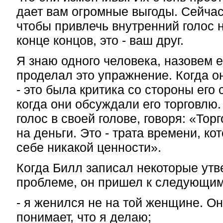
дает вам огромные выгоды. Сейчас
чтобы привлечь внутренний голос н
конце концов, это - ваш друг.
Я знаю одного человека, назовем е
проделал это упражнение. Когда о
- это была критика со стороны его 
когда они обсуждали его торговлю
голос в своей голове, говоря: «Тор
на деньги. Это - трата времени, ко
себе никакой ценности».
Когда Билл записал некоторые утв
проблеме, он пришел к следующи
- я женился не на той женщине. Он
понимает, что я делаю;