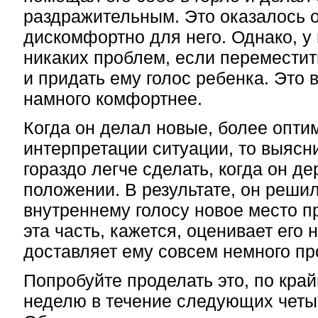
раздражительным. Это оказалось 
дискомфортно для него. Однако, у 
никаких проблем, если переместит
и придать ему голос ребенка. Это 
намного комфортнее.
Когда он делал новые, более опт
интерпретации ситуации, то выясни
гораздо легче сделать, когда он де
положении. В результате, он реши
внутреннему голосу новое место п
эта часть, кажется, оценивает его
доставляет ему совсем немного пр
Попробуйте проделать это, по край
неделю в течение следующих четы