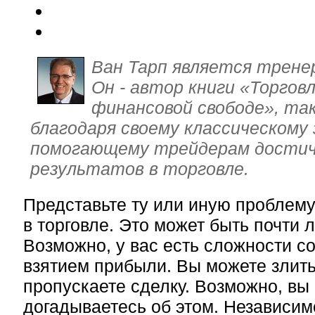
Ван Тарп является трене
Он - автор книги «Торговл
финансовой свободе», та
благодаря своему классическому 
помогающему трейдерам достич
результатов в торговле.
Представьте ту или иную проблему,
в торговле. Это может быть почти
Возможно, у вас есть сложности 
взятием прибыли. Вы можете злить
пропускаете сделку. Возможно, вы
догадываетесь об этом. Независимо