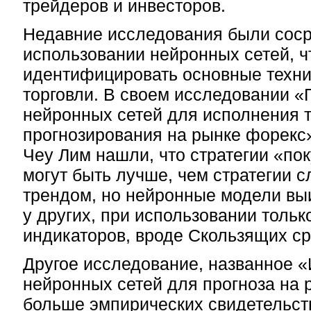
трейдеров и инвесторов.
Недавние исследования были сос
использовании нейронных сетей, 
идентифицировать основные техни
торговли. В своем исследовании 
нейронных сетей для исполнения т
прогнозирования на рынке форекс
Чеу Лим нашли, что стратегии «по
могут быть лучше, чем стратегии с
трендом, но нейронные модели выи
у других, при использовании тольк
индикаторов, вроде Скользящих ср
Другое исследование, названное 
нейронных сетей для прогноза на 
больше эмпирических свидетельст