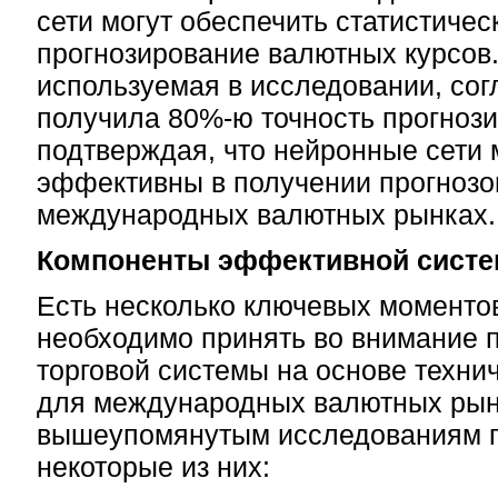
сети могут обеспечить статистиче
прогнозирование валютных курсов
используемая в исследовании, согл
получила 80%-ю точность прогноз
подтверждая, что нейронные сети 
эффективны в получении прогнозо
международных валютных рынках.
Компоненты эффективной сист
Есть несколько ключевых моментов
необходимо принять во внимание п
торговой системы на основе техни
для международных валютных рынк
вышеупомянутым исследованиям по
некоторые из них: