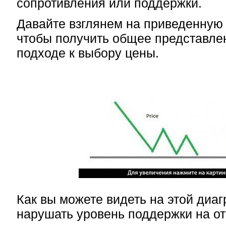
сопротивления или поддержки.
Давайте взглянем на приведенную
чтобы получить общее представле
подходе к выбору цены.
Как вы можете видеть на этой диаг
нарушать уровень поддержки на от