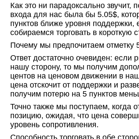
Как это ни парадоксально звучит,
входа для нас была бы 5.05$, кото
пунктов ближе уровня поддержки, 
собираемся торговать в короткую с
Почему мы предпочитаем отметку 
Ответ достаточно очевиден: если р
нашу сторону, то мы получим допо
центов на ценовом движении в наш
цена отскочит от поддержки и разв
получим потерю на 5 пунктов мень
Точно также мы поступаем, когда 
позицию, ожидая, что цена соверш
уровень сопротивления.
Способность торговать в обе стор