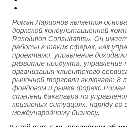
Роман Ларионов является основ
йоркской консультационной комп
Resolution Consultants». Он име
работы в таких сферах, как упр
проектами, управление доходами
развитие продукта, управление 
организация клиентского сервис
рыночной торговли включает 8 
фондовом и рынке форекс.Роман
степени бакалавра по управлени
кризисных ситуациях, наряду со
международному бизнесу.