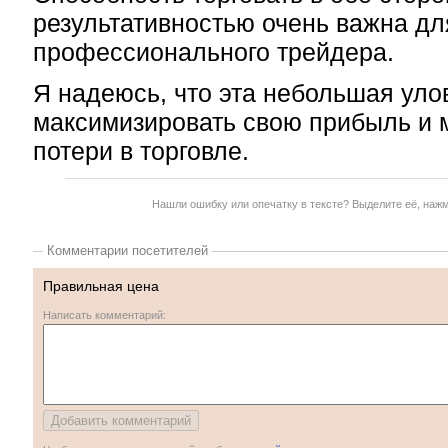
результативностью очень важна дл
профессионального трейдера.
Я надеюсь, что эта небольшая уло
максимизировать свою прибыль и 
потери в торговле.
Нашли ошибку или опечатку в тексте? Выделите её, наж
Комментарии посетителей
Правильная цена
Написать комментарий: