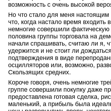
возможность с очень высокой веро
Но что стало для меня настоящим ш
что, когда настало время входить 
немногие совершили фактическую п
половина группы торговала на дем
начали спрашивать, считаю ли я, ч
удержится и не стоит ли дождаться
подтверждения в виде перепродан
осцилляторов или, возможно, разв
Скользящих средних.
Короче говоря, очень немногие тре
группе совершили покупку даже пр
предоставлена готовая сделка, ри
маленький, а прибыль была идеаль