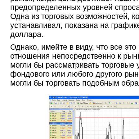
предопределенных уровней спроса
Одна из торговых возможностей, к
устанавливал, показана на график
доллара.
Однако, имейте в виду, что все это
отношения непосредственно к рын
могли бы рассматривать торговые 
фондового или любого другого рын
могли бы торговать подобным обра