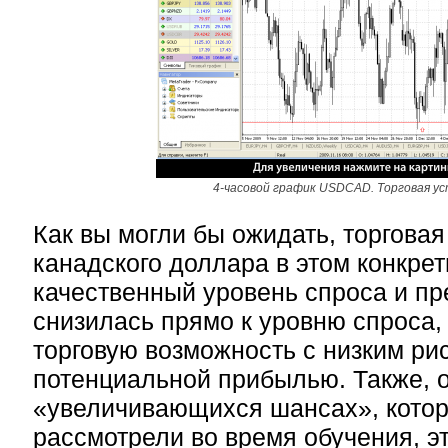
4-часовой график USDCAD. Торговая ус
Как вы могли бы ожидать, торговая
канадского доллара в этом конкре
качественный уровень спроса и пр
снизилась прямо к уровню спроса,
торговую возможность с низким ри
потенциальной прибылью. Также, 
«увеличивающихся шансах», котор
рассмотрели во время обучения, э