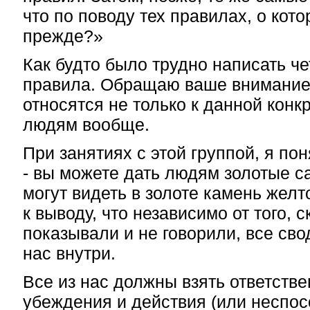
что по поводу тех правилах, о кото
прежде?»
Как будто было трудно написать ч
правила. Обращаю ваше внимание,
относятся не только к данной конкр
людям вообще.
При занятиях с этой группой, я по
- вы можете дать людям золотые с
могут видеть в золоте камень желт
к выводу, что независимо от того, 
показывали и не говорили, все свод
нас внутри.
Все из нас должны взять ответстве
убеждения и действия (или неспос