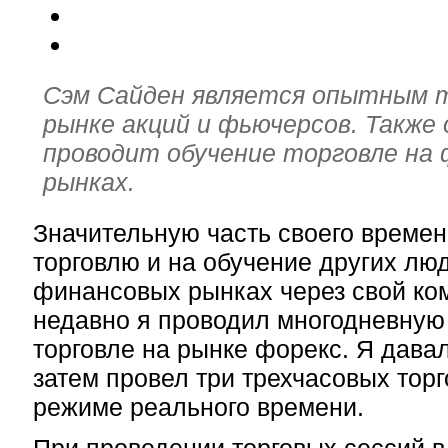
Сэм Сайден является опытным 
рынке акций и фьючерсов. Также 
проводит обучение торговле на
рынках.
Значительную часть своего времен
торговлю и на обучение других люд
финансовых рынках через свой ко
недавно я проводил многодневну
торговле на рынке форекс. Я дава
затем провел три трехчасовых торг
режиме реального времени.