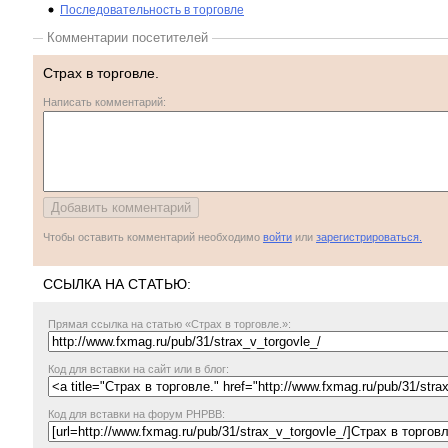
Последовательность в торговле
Комментарии посетителей
Страх в торговле.
Написать комментарий:
Чтобы оставить комментарий необходимо
войти
или
зарегистрироваться.
ССЫЛКА НА СТАТЬЮ:
Прямая ссылка
на статью «Страх в торговле.»:
Код для вставки на сайт или в блог:
Код для вставки на форум PHPBB: