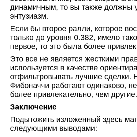
динамичным, то вы также должны 
энтузиазм.
Если бы второе ралли, которое во
только до уровня 0.382, имело так
первое, то это была более привлек
Это все не является жесткими пра
используется в качестве ориентира
отфильтровывать лучшие сделки. 
Фибоначчи работают одинаково, н
более привлекательно, чем другие
Заключение
Подытожить изложенный здесь ма
следующими выводами: