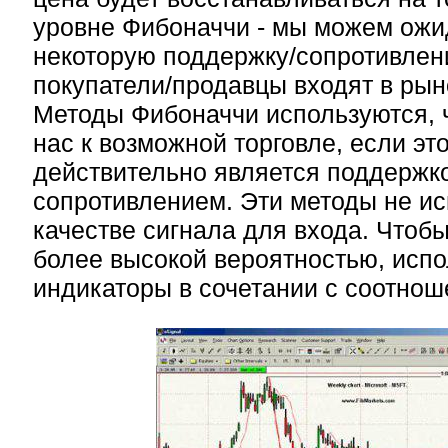
уровне Фибоначчи - мы можем ожи
некоторую поддержку/сопротивлени
покупатели/продавцы входят в рыно
Методы Фибоначчи используются, 
нас к возможной торговле, если эт
действительно является поддержк
сопротивлением. Эти методы не ис
качестве сигнала для входа. Чтобы
более высокой вероятностью, испо
индикаторы в сочетании с соотно