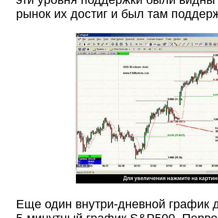
рынок их достиг и был там поддер
Еще один внутри-дневной график д