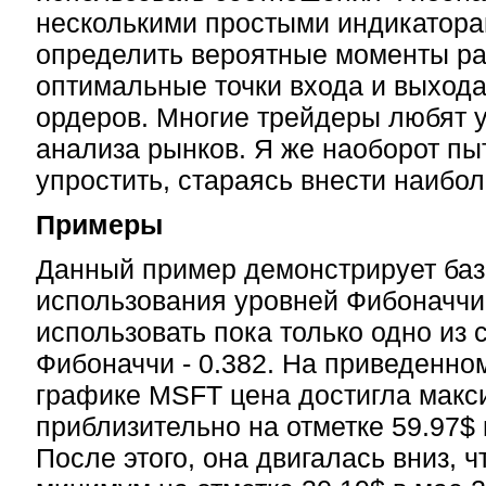
несколькими простыми индикатора
определить вероятные моменты ра
оптимальные точки входа и выхода,
ордеров. Многие трейдеры любят 
анализа рынков. Я же наоборот пы
упростить, стараясь внести наибо
Примеры
Данный пример демонстрирует баз
использования уровней Фибоначчи
использовать пока только одно из
Фибоначчи - 0.382. На приведенно
графике MSFT цена достигла мак
приблизительно на отметке 59.97$ 
После этого, она двигалась вниз,