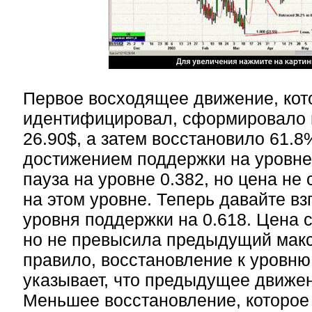
Первое восходящее движение, кот
идентифицировал, сформировало 
26.90$, а затем восстановило 61.8
достижением поддержки на уровне
пауза на уровне 0.382, но цена не
на этом уровне. Теперь давайте вз
уровня поддержки на 0.618. Цена 
но не превысила предыдущий макс
правило, восстановление к уровню
указывает, что предыдущее движен
Меньшее восстановление, которое