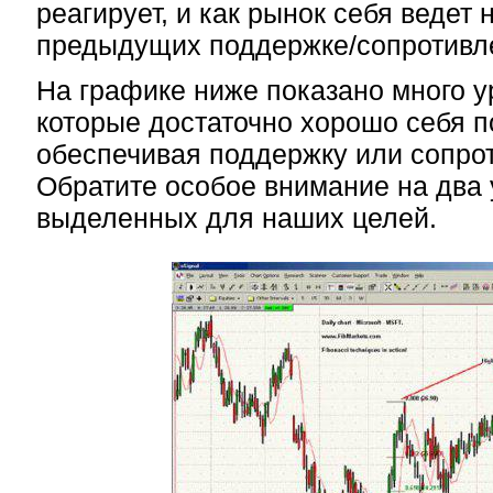
реагирует, и как рынок себя ведет
предыдущих поддержке/сопротивл
На графике ниже показано много у
которые достаточно хорошо себя п
обеспечивая поддержку или сопро
Обратите особое внимание на два 
выделенных для наших целей.