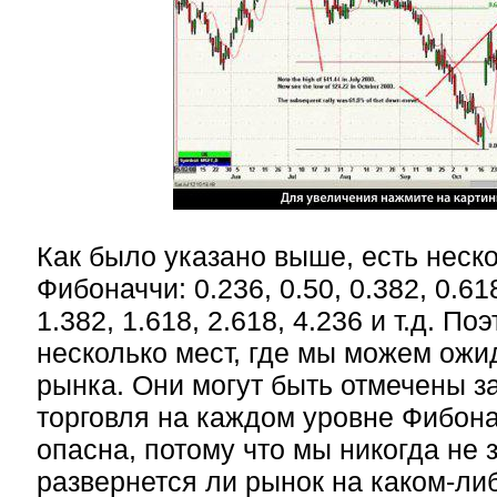
Как было указано выше, есть неск
Фибоначчи: 0.236, 0.50, 0.382, 0.618
1.382, 1.618, 2.618, 4.236 и т.д. По
несколько мест, где мы можем ожи
рынка. Они могут быть отмечены з
торговля на каждом уровне Фибон
опасна, потому что мы никогда не 
развернется ли рынок на каком-л