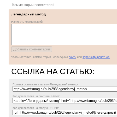
Комментарии посетителей
Легендарный метод
Написать комментарий:
Чтобы оставить комментарий необходимо
войти
или
зарегистрироваться.
ССЫЛКА НА СТАТЬЮ:
Прямая ссылка
на статью «Легендарный метод»:
Код для вставки на сайт или в блог:
Код для вставки на форум PHPBB: