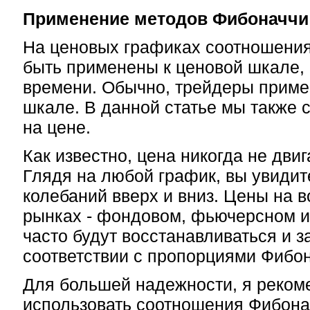
Применение методов Фибоначчи 
На ценовых графиках соотношения
быть применены к ценовой шкале, 
времени. Обычно, трейдеры приме
шкале. В данной статье мы также 
на цене.
Как известно, цена никогда не дви
Глядя на любой график, вы увиди
колебаний вверх и вниз. Цены на 
рынках - фондовом, фьючерсном и
часто будут восстанавливаться и 
соответствии с пропорциями Фибон
Для большей надежности, я реко
использовать соотношения Фибонач