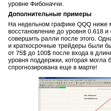
уровне Фибоначчи.
Дополнительные примеры
На недельном графике QQQ ниже 
восстановление до уровня 0.618 и
совершить ралли после этого. Одн
и краткосрочные трейдеры были 
от 75$ до 100$ после входа в дли
уровня поддержки, которая могла 
спрогнозирована еще в марте!