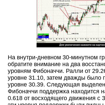
На внутри-дневном 30-минутном 
обратите внимание на два восстан
уровням Фибоначчи. Ралли от 29.2
уровне 31.10, затем дважды было
уровне 30.39. Следующая выделе
Фибоначчи поддержка находится н
0.618 от восходящего движения с 3
эти уровня поддержки были видны 