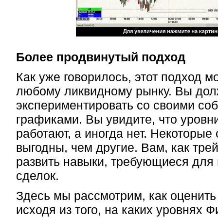
Более продвинутый подход
Как уже говорилось, этот подход м
любому ликвидному рынку. Вы до
экспериментировать со своими со
графиками. Вы увидите, что уровн
работают, а иногда нет. Некоторые
выгодны, чем другие. Вам, как тре
развить навыки, требующиеся для
сделок.
Здесь мы рассмотрим, как оценить
исходя из того, на каких уровнях 