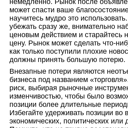
немедленно. Рынок после объявле
может спасти ваше благосостояние
научитесь мудро это использовать
убежать сразу же, внимательно на
ценовым действием и старайтесь 
цену. Рынок может сделать что-ни
как только поступили плохие новос
должны принять большую потерю.
Внезапные потери являются неот
бизнеса под названием «торговля»
риск, выбирая рыночные инструмен
изменчивостью, чтобы было возмо
позиции более длительные период
Избегайте удерживать позиции во
экономических, политических или 