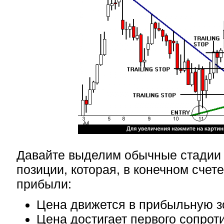
Давайте выделим обычные стадии
позиции, которая, в конечном счете
прибыли:
Цена движется в прибыльную з
Цена достигает первого сопрот