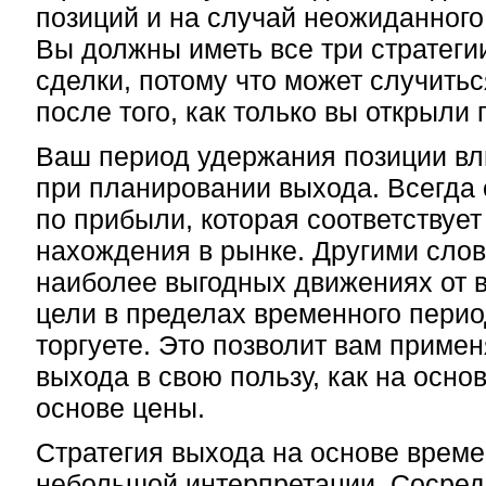
позиций и на случай неожиданного
Вы должны иметь все три стратеги
сделки, потому что может случить
после того, как только вы открыли
Ваш период удержания позиции вл
при планировании выхода. Всегда
по прибыли, которая соответствуе
нахождения в рынке. Другими слов
наиболее выгодных движениях от 
цели в пределах временного перио
торгуете. Это позволит вам примен
выхода в свою пользу, как на основ
основе цены.
Стратегия выхода на основе време
небольшой интерпретации. Сосред