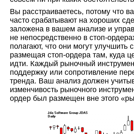
Вы расстраиваетесь, потому что в
часто срабатывают на хороших сд
заложена в вашем анализе и управ
не непосредственно в стоп-ордера
полагают, что они могут улучшить 
размещая стоп-ордера там, куда ц
идти. Каждый рыночный инструмен
поддержку или сопротивление пер
тренда. Ваш анализ должен учиты
изменчивость рыночного инструмент
ордер был размещен вне этого «р