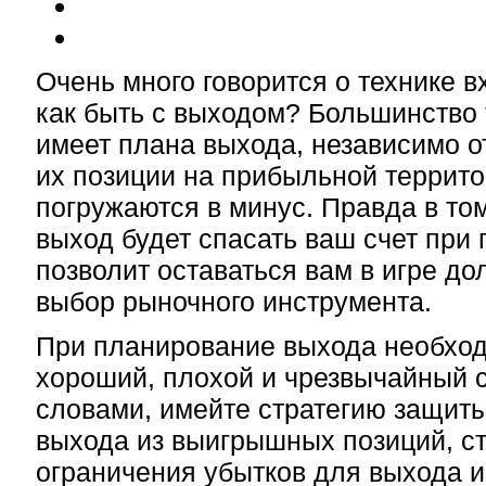
Очень много говорится о технике в
как быть с выходом? Большинство
имеет плана выхода, независимо от
их позиции на прибыльной террит
погружаются в минус. Правда в то
выход будет спасать ваш счет при 
позволит оставаться вам в игре д
выбор рыночного инструмента.
При планирование выхода необход
хороший, плохой и чрезвычайный 
словами, имейте стратегию защит
выхода из выигрышных позиций, с
ограничения убытков для выхода 