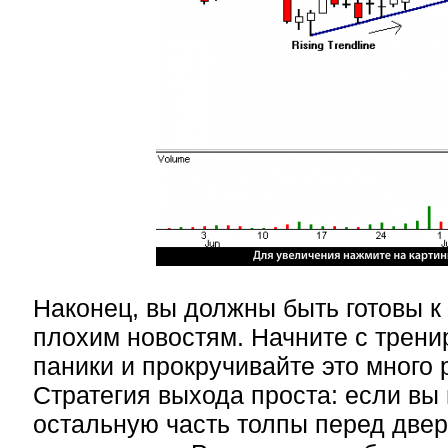
Наконец, вы должны быть готовы 
плохим новостям. Начните с трени
паники и прокручивайте это много р
Стратегия выхода проста: если вы
остальную часть толпы перед двер