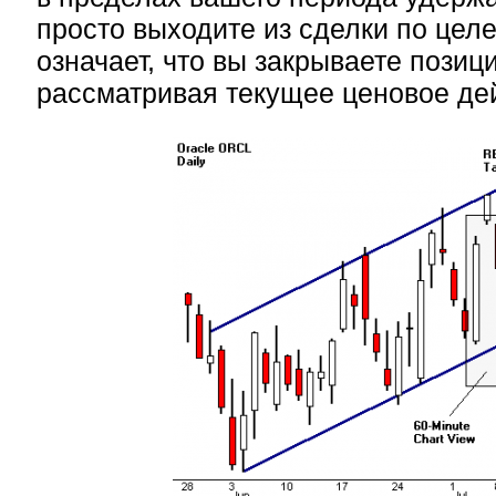
просто выходите из сделки по целе
означает, что вы закрываете позиц
рассматривая текущее ценовое де