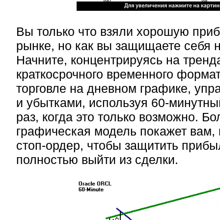
Вы только что взяли хорошую при
рынке, но как вы защищаете себя 
Начните, концентрируясь на тренд
краткосрочного временного формат
торговле на дневном графике, уп
и убытками, используя 60-минутны
раз, когда это только возможно. Б
графическая модель покажет вам, 
стоп-ордер, чтобы защитить прибыл
полностью выйти из сделки.