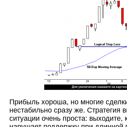
Прибыль хороша, но многие сделки
нестабильно сразу же. Стратегия в
ситуации очень проста: выходите, 
нарушает поддержку при длинной 