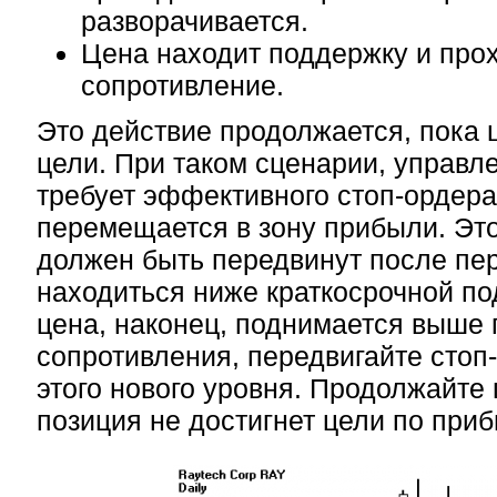
разворачивается.
Цена находит поддержку и прох
сопротивление.
Это действие продолжается, пока 
цели. При таком сценарии, управл
требует эффективного стоп-ордера,
перемещается в зону прибыли. Это
должен быть передвинут после пер
находиться ниже краткосрочной по
цена, наконец, поднимается выше 
сопротивления, передвигайте стоп
этого нового уровня. Продолжайте 
позиция не достигнет цели по при