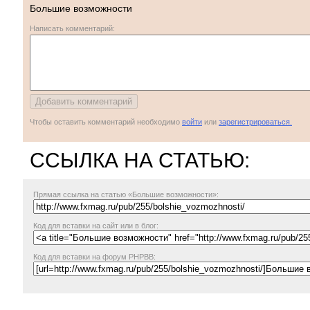
Большие возможности
Написать комментарий:
Чтобы оставить комментарий необходимо
войти
или
зарегистрироваться.
ССЫЛКА НА СТАТЬЮ:
Прямая ссылка
на статью «Большие возможности»:
Код для вставки на сайт или в блог:
Код для вставки на форум PHPBB: