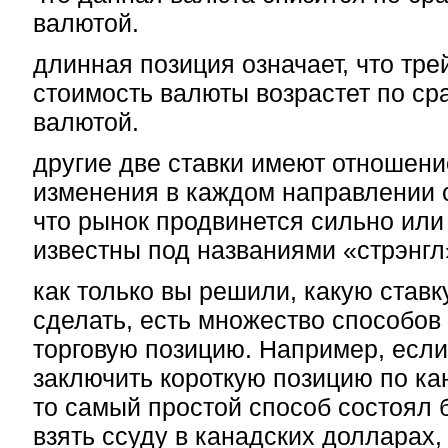
валютой.
длинная позиция означает, что трей
стоимость валюты возрастет по ср
валютой.
другие две ставки имеют отношени
изменения в каждом направлении с
что рынок продвинется сильно или
известны под названиями «стрэнгл
как только вы решили, какую ставк
сделать, есть множество способов
торговую позицию. Например, если
заключить короткую позицию по ка
то самый простой способ состоял б
взять ссуду в канадских долларах,