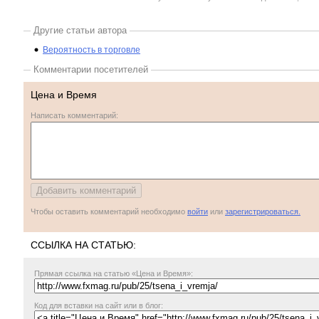
Другие статьи автора
Вероятность в торговле
Комментарии посетителей
Цена и Время
Написать комментарий:
Чтобы оставить комментарий необходимо
войти
или
зарегистрироваться.
ССЫЛКА НА СТАТЬЮ:
Прямая ссылка
на статью «Цена и Время»:
Код для вставки на сайт или в блог: