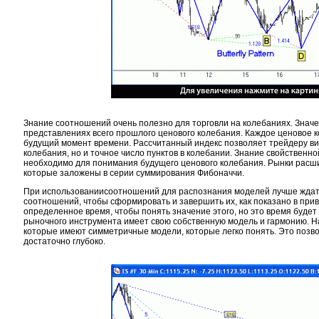
Знание соотношений очень полезно для торговли на колебаниях. Значе
представлениях всего прошлого ценового колебания. Каждое ценовое 
будущий момент времени. Рассчитанный индекс позволяет трейдеру ви
колебания, но и точное число пунктов в колебании. Знание свойственн
необходимо для понимания будущего ценового колебания. Рынки расши
которые заложены в серии суммирования Фибоначчи.
При использованиисоотношений для распознания моделей лучше ждат
соотношений, чтобы сформировать и завершить их, как показано в при
определенное время, чтобы понять значение этого, но это время будет
рыночного инструмента имеет свою собственную модель и гармонию. 
которые имеют симметричные модели, которые легко понять. Это позв
достаточно глубоко.