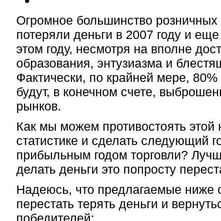
Огромное большинство розничных
потеряли деньги в 2007 году и ещ
этом году, несмотря на вполне дос
образования, энтузиазма и блестя
Фактически, по крайней мере, 80%
будут, в конечном счете, выброше
рынков.
Как мы можем противостоять этой
статистике и сделать следующий 
прибыльным годом торговли? Лучш
делать деньги это попросту переста
Надеюсь, что предлагаемые ниже 
перестать терять деньги и вернуть
победителей: