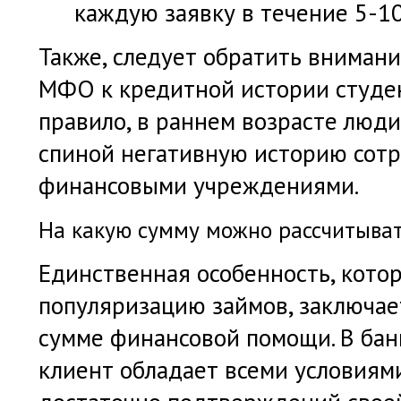
каждую заявку в течение 5-10
Также, следует обратить вниман
МФО к кредитной истории студен
правило, в раннем возрасте люди
спиной негативную историю сотр
финансовыми учреждениями.
На какую сумму можно рассчитыва
Единственная особенность, кото
популяризацию займов, заключае
сумме финансовой помощи. В банк
клиент обладает всеми условиям