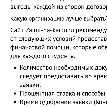
выгоды каждой из сторон догово
Какую организацию лучше выбрать
Сайт Zaimi-na-kartu.ru рекоменд
от следующих условий предоста
финансовой помощи, которые обе
для каждого студента:
Количество необходимых док
следует предоставить во вр
заявки;
Процентная ставка и способы 
Время одобрения заявки (Кон