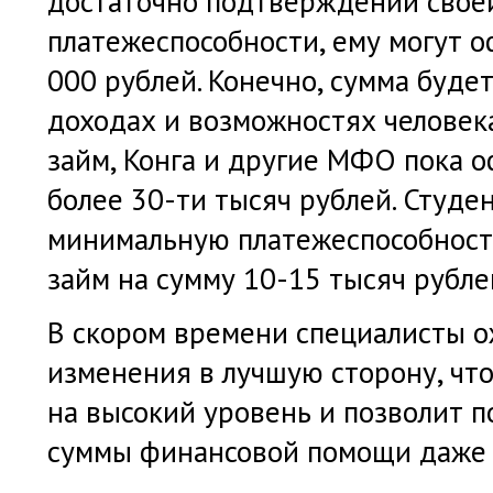
достаточно подтверждений свое
платежеспособности, ему могут 
000 рублей. Конечно, сумма буде
доходах и возможностях человек
займ, Конга и другие МФО пока 
более 30-ти тысяч рублей. Студе
минимальную платежеспособность
займ на сумму 10-15 тысяч рубле
В скором времени специалисты 
изменения в лучшую сторону, чт
на высокий уровень и позволит 
суммы финансовой помощи даже 