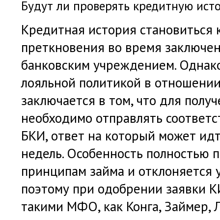
Будут ли проверять кредитную ист
Кредитная история становиться 
преткновения во время заключен
банковским учреждением. Одна
лояльной политикой в отношении
заключается в том, что для полу
необходимо отправлять соответс
БКИ, ответ на который может ид
недель. Особенность полностью 
принципам займа и отклоняется
поэтому при одобрении заявки К
такими МФО, как Конга, Займер, Л