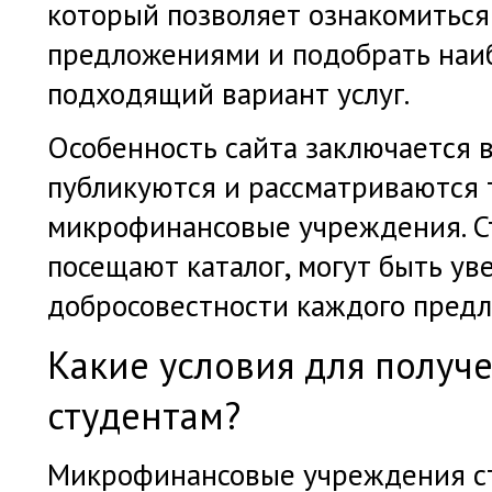
который позволяет ознакомиться
предложениями и подобрать наи
подходящий вариант услуг.
Особенность сайта заключается в
публикуются и рассматриваются
микрофинансовые учреждения. С
посещают каталог, могут быть у
добросовестности каждого пред
Какие условия для получ
студентам?
Микрофинансовые учреждения с