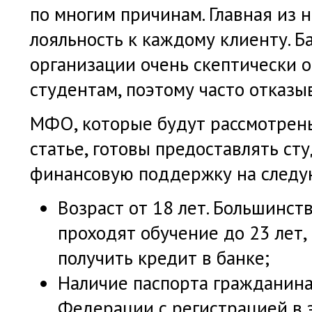
по многим причинам. Главная из н
лояльность к каждому клиенту. Б
организации очень скептически о
студентам, поэтому часто отказы
МФО, которые будут рассмотрен
статье, готовы предоставлять ст
финансовую поддержку на следу
Возраст от 18 лет. Большинст
проходят обучение до 23 лет, 
получить кредит в банке;
Наличие паспорта гражданина
Федерации с регистрацией в 