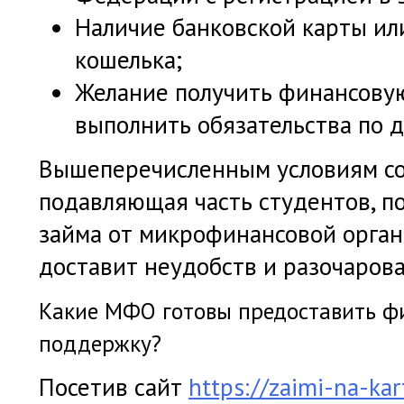
Наличие банковской карты ил
кошелька;
Желание получить финансову
выполнить обязательства по д
Вышеперечисленным условиям со
подавляющая часть студентов, п
займа от микрофинансовой орган
доставит неудобств и разочарова
Какие МФО готовы предоставить ф
поддержку?
Посетив сайт
https://zaimi-na-kar