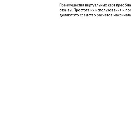
Преимущества виртуальных карт преобла
отзывы. Простота их использования и по
делают это средство расчетов максимал