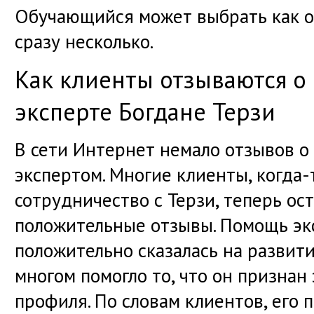
Обучающийся может выбрать как од
сразу несколько.
Как клиенты отзываются о 
эксперте Богдане Терзи
В сети Интернет немало отзывов о
экспертом. Многие клиенты, когда
сотрудничество с Терзи, теперь ос
положительные отзывы. Помощь эк
положительно сказалась на развити
многом помогло то, что он признан
профиля. По словам клиентов, его 