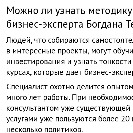
Можно ли узнать методику
бизнес-эксперта Богдана Т
Людей, что собираются самостояте
в интересные проекты, могут обучи
инвестирования и узнать тонкости 
курсах, которые дает бизнес-экспе
Специалист охотно делится опытом
много лет работы. При необходимо
консультантом уже существующей к
услугами уже пользуются более 20
несколько политиков.