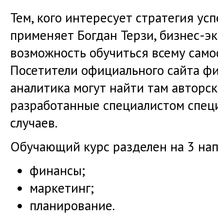
Тем, кого интересует стратегия усп
применяет Богдан Терзи, бизнес-эк
возможность обучиться всему само
Посетители официального сайта ф
аналитика могут найти там авторск
разработанные специалистом спец
случаев.
Обучающий курс разделен на 3 нап
финансы;
маркетинг;
планирование.