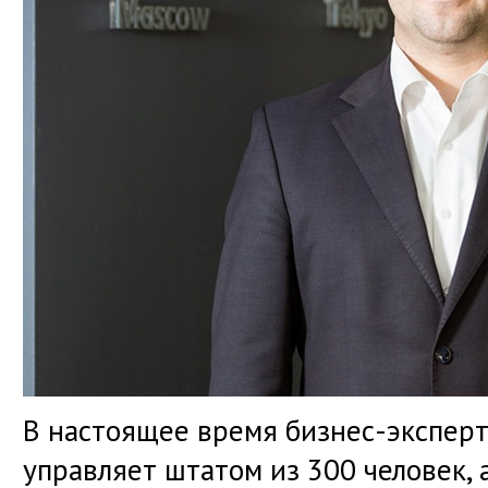
В настоящее время бизнес-эксперт
управляет штатом из 300 человек, 