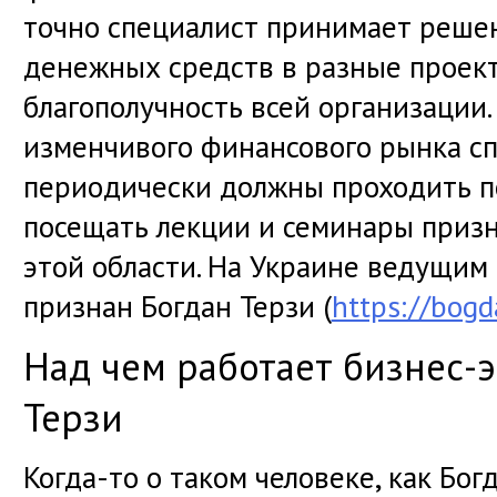
точно специалист принимает реше
денежных средств в разные проект
благополучность всей организации.
изменчивого финансового рынка с
периодически должны проходить п
посещать лекции и семинары приз
этой области. На Украине ведущим
признан Богдан Терзи (
https://bogd
Над чем работает бизнес-э
Терзи
Когда-то о таком человеке, как Бог