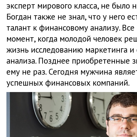
эксперт мирового класса, не было н
Богдан также не знал, что у него 
талант к финансовому анализу. Все
момент, когда молодой человек ре
жизнь исследованию маркетинга и
анализа. Позднее приобретенные з
ему не раз. Сегодня мужчина являе
успешных финансовых компаний.