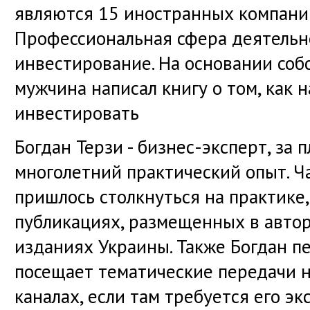
являются 15 иностранных компани
Профессиональная сфера деятельно
инвестирование. На основании соб
мужчина написал книгу о том, как 
инвестировать
Богдан Терзи - бизнес-эксперт, за 
многолетний практический опыт. Ча
пришлось столкнуться на практике,
публикациях, размещенных в авто
изданиях Украины. Также Богдан п
посещает тематические передачи 
каналах, если там требуется его э