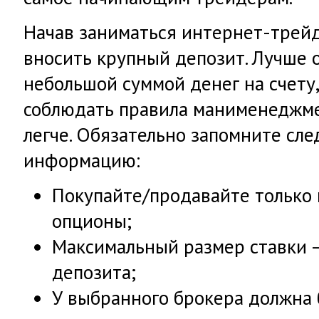
Начав заниматься интернет-трейд
вносить крупный депозит. Лучше 
небольшой суммой денег на счету,
соблюдать правила манименеджме
легче. Обязательно запомните с
информацию:
Покупайте/продавайте только
опционы;
Максимальный размер ставки –
депозита;
У выбранного брокера должна