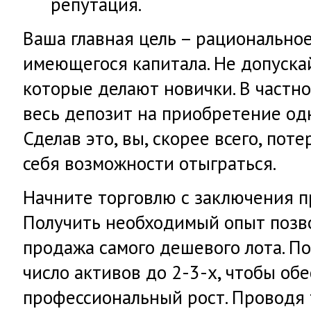
репутация.
Ваша главная цель – рационально
имеющегося капитала. Не допуска
которые делают новички. В частно
весь депозит на приобретение од
Сделав это, вы, скорее всего, пот
себя возможности отыграться.
Начните торговлю с заключения п
Получить необходимый опыт позв
продажа самого дешевого лота. П
число активов до 2-3-х, чтобы об
профессиональный рост. Проводя 