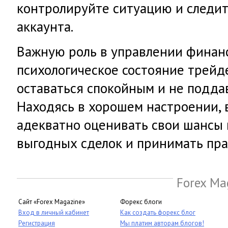
контролируйте ситуацию и следит
аккаунта.
Важную роль в управлении финан
психологическое состояние трейд
оставаться спокойным и не подда
Находясь в хорошем настроении,
адекватно оценивать свои шансы
выгодных сделок и принимать пр
Forex Ma
Сайт «Forex Magazine»
Форекс блоги
Вход в личный кабинет
Как создать форекс блог
Регистрация
Мы платим авторам блогов!