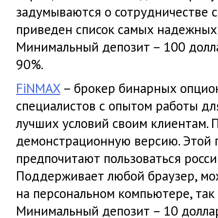
задумываются о сотрудничестве с
приведен список самых надежных
Минимальный депозит – 100 долл
90%.
FiNMAX
– брокер бинарных опцио
специалистов с опытом работы дл
лучших условий своим клиентам. 
демонстрационную версию. Этой
предпочитают пользоваться росси
Поддерживает любой браузер, мо
на персональном компьютере, так 
Минимальный депозит – 10 долла