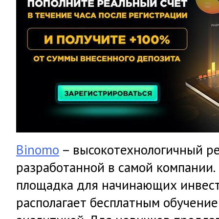
Binomo
– высокотехнологичный ре
разработанной в самой компании.
площадка для начинающих инвест
располагает бесплатным обучение