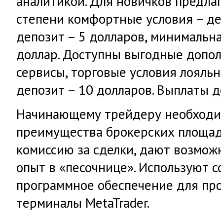
аналитикой. Для новичков предла
степени комфортные условия – де
депозит – 5 долларов, минимальна
доллар. Доступны выгодные допо
сервисы, торговые условия лояль
депозит – 10 долларов. Выплаты д
Начинающему трейдеру необходи
преимущества брокерских площад
комиссию за сделки, дают возмож
опыт в «песочнице». Используют 
программное обеспечение для про
терминалы MetaTrader.