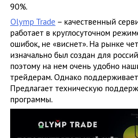
90%.
Olymp Trade
– качественный серв
работает в круглосуточном режиме
ошибок, не «виснет». На рынке че
изначально был создан для россий
поэтому на нем очень удобно на
трейдерам. Однако поддерживает 
Предлагает техническую поддерж
программы.