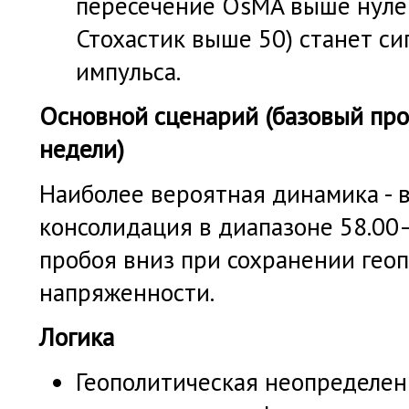
пересечение OsMA выше нуле
Стохастик выше 50) станет си
импульса.
Основной сценарий (базовый про
недели)
Наиболее вероятная динамика - 
консолидация в диапазоне 58.00
пробоя вниз при сохранении гео
напряженности.
Логика
Геополитическая неопределен