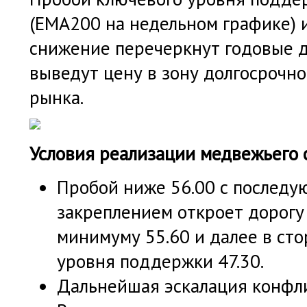
(ЕМА200 на недельном графике) 
снижение перечеркнут годовые 
выведут цену в зону долгосрочн
рынка.
Условия реализации медвежьего 
Пробой ниже 56.00 с послед
закреплением откроет дорогу
минимуму 55.60 и далее в ст
уровня поддержки 47.30.
Дальнейшая эскалация конфл