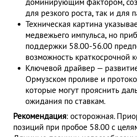
доминирующим фактором, соз
для резкого роста, так и для 
Техническая картина указыва
медвежьего импульса, но при
поддержки 58.00-56.00 предп
возможность краткосрочной к
Ключевой драйвер — развитие
Ормузском проливе и проток
которые могут прояснить да
ожидания по ставкам.
Рекомендация
: осторожная. При
позиций при пробое 58.00 с целя