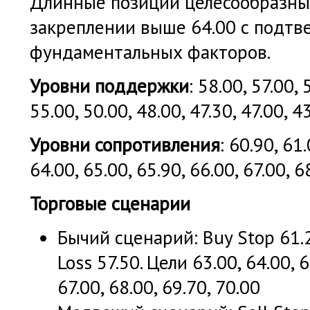
Длинные позиции целесообразны
закреплении выше 64.00 с подт
фундаментальных факторов.
Уровни поддержки
: 58.00, 57.00, 
55.00, 50.00, 48.00, 47.30, 47.00, 4
Уровни сопротивления
: 60.90, 61.
64.00, 65.00, 65.90, 66.00, 67.00, 6
Торговые сценарии
Бычий сценарий: Buy Stop 61.2
Loss 57.50. Цели 63.00, 64.00, 6
67.00, 68.00, 69.70, 70.00