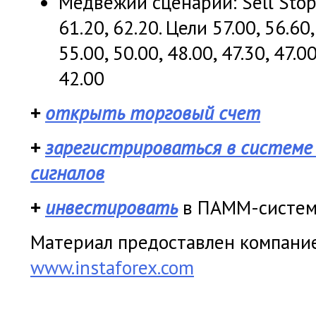
Медвежий сценарий: Sell Stop 
61.20, 62.20. Цели 57.00, 56.60,
55.00, 50.00, 48.00, 47.30, 47.00
42.00
+
открыть торговый счет
+
зарегистрироваться в системе
сигналов
+
инвестировать
в ПАММ-систе
Материал предоставлен компанией
www.instaforex.com