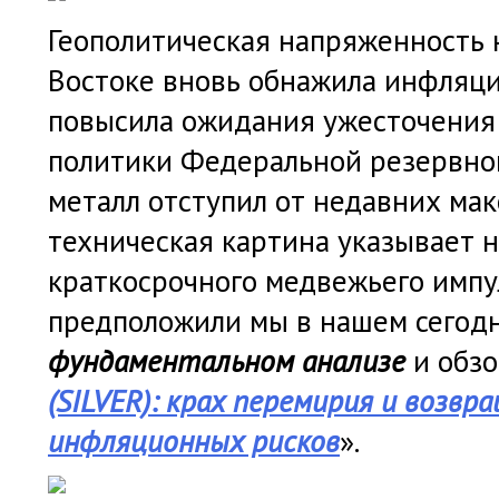
Геополитическая напряженность
Востоке вновь обнажила инфляц
повысила ожидания ужесточения
политики Федеральной резервно
металл отступил от недавних мак
техническая картина указывает 
краткосрочного медвежьего импу
предположили мы в нашем сего
фундаментальном анализе
и обзо
(SILVER): крах перемирия и возвр
инфляционных рисков
».