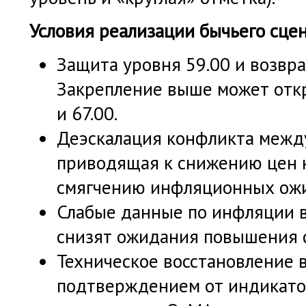
Условия реализации бычьего сце
Защита уровня 59.00 и возвра
Закрепление выше может откр
и 67.00.
Деэскалация конфликта межд
приводящая к снижению цен 
смягчению инфляционных ож
Слабые данные по инфляции 
снизят ожидания повышения 
Техническое восстановление 
подтверждением от индикатор