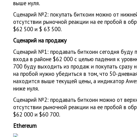
выше нуля.
Сценарий №2: покупать биткоин можно от нижней
отсутствии рыночной реакции на ее пробой в об
$62 500 и $ 63 500.
Сценарий на продажу
Сценарий №1: продавать биткоин сегодня буду 
входа в районе $62 000 с целью падения к уровн
700 буду выходить из продаж и покупать сразу 
на пробой нужно убедиться в том, что 50-дневна
находится выше текущей цены, а индикатор Awe
ниже нуля.
Сценарий №2: продавать биткоин можно от верхн
отсутствии рыночной реакции на ее пробой в об
$62 000 и $60 700.
Ethereum