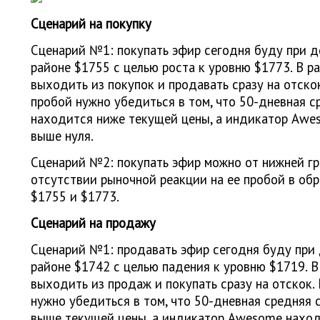
Сценарий на покупку
Сценарий №1: покупать эфир сегодня буду при д
районе $1755 с целью роста к уровню $1773. В р
выходить из покупок и продавать сразу на отско
пробой нужно убедиться в том, что 50-дневная 
находится ниже текущей цены, а индикатор Awe
выше нуля.
Сценарий №2: покупать эфир можно от нижней г
отсутствии рыночной реакции на ее пробой в об
$1755 и $1773.
Сценарий на продажу
Сценарий №1: продавать эфир сегодня буду при
районе $1742 с целью падения к уровню $1719. 
выходить из продаж и покупать сразу на отскок.
нужно убедиться в том, что 50-дневная средняя
выше текущей цены, а индикатор Awesome находи