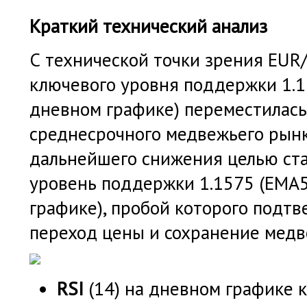
Краткий технический анализ
С технической точки зрения EUR
ключевого уровня поддержки 1.
дневном графике) переместилась
среднесрочного медвежьего рынка
дальнейшего снижения целью ст
уровень поддержки 1.1575 (ЕМА
графике), пробой которого подтв
переход цены и сохранение медв
RSI
(14) на дневном графике 