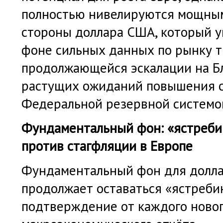
полностью нивелируются мощным
стороны доллара США, который у
фоне сильных данных по рынку т
продолжающейся эскалации на Б
растущих ожиданий повышения 
Федеральной резервной системо
Фундаментальный фон: «ястреби
против стагфляции в Европе
Фундаментальный фон для долл
продолжает оставаться «ястреби
подтверждение от каждого ново