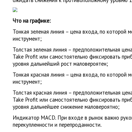
ожидать снижения к противоположному уровню 1.
Что на графике:
Тонкая зеленая линия – цена входа, по которой 
инструмент;
Толстая зеленая линия – предположительная цена
Take Profit или самостоятельно фиксировать приб
уровня дальнейший рост маловероятен;
Тонкая красная линия – цена входа, по которой 
инструмент;
Толстая красная линия – предположительная цена
Take Profit или самостоятельно фиксировать приб
уровня дальнейшее снижение маловероятно;
Индикатор MACD. При входе в рынок важно руко
перекупленности и перепроданности.