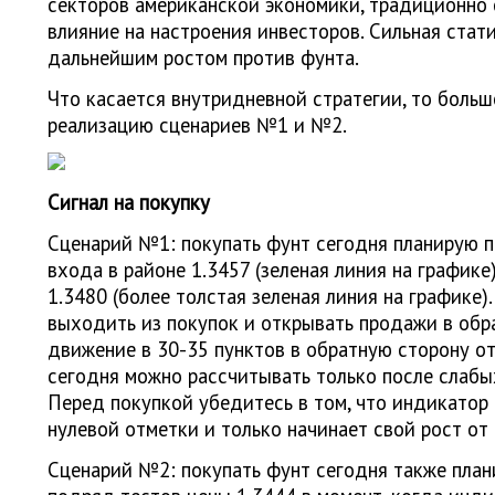
секторов американской экономики, традиционно 
влияние на настроения инвесторов. Сильная стат
дальнейшим ростом против фунта.
Что касается внутридневной стратегии, то больш
реализацию сценариев №1 и №2.
Сигнал на покупку
Сценарий №1: покупать фунт сегодня планирую 
входа в районе 1.3457 (зеленая линия на графике
1.3480 (более толстая зеленая линия на графике)
выходить из покупок и открывать продажи в обра
движение в 30-35 пунктов в обратную сторону от
сегодня можно рассчитывать только после слабы
Перед покупкой убедитесь в том, что индикато
нулевой отметки и только начинает свой рост от 
Сценарий №2: покупать фунт сегодня также план