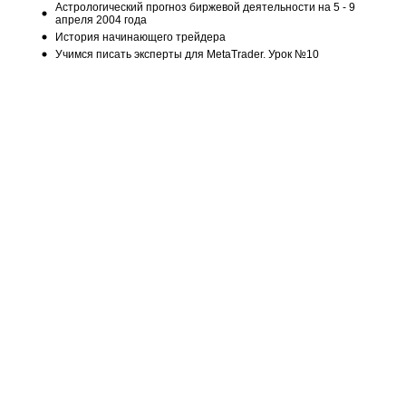
Астрологический прогноз биржевой деятельности на 5 - 9
апреля 2004 года
История начинающего трейдера
Учимся писать эксперты для MetaTrader. Урок №10