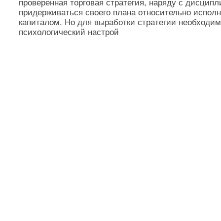
проверенная торговая стратегия, наряду с дисципл
придерживаться своего плана относительно исполн
капиталом. Но для выработки стратегии необходи
психологический настрой