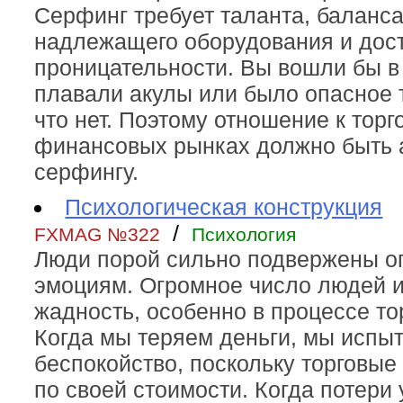
Серфинг требует таланта, баланса
надлежащего оборудования и дос
проницательности. Вы вошли бы в 
плавали акулы или было опасное 
что нет. Поэтому отношение к торг
финансовых рынках должно быть
серфингу.
Психологическая конструкция
/
FXMAG №322
Психология
Люди порой сильно подвержены 
эмоциям. Огромное число людей 
жадность, особенно в процессе то
Когда мы теряем деньги, мы испы
беспокойство, поскольку торговые
по своей стоимости. Когда потери