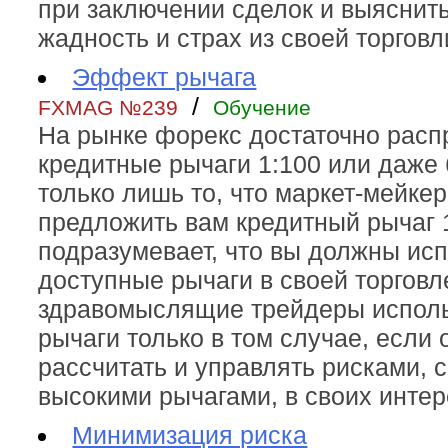
при заключении сделок и выяснить
жадность и страх из своей торговл
Эффект рычага
/
FXMAG №239
Обучение
На рынке форекс достаточно рас
кредитные рычаги 1:100 или даже
только лишь то, что маркет-мейке
предложить вам кредитный рычаг 1
подразумевает, что вы должны исп
доступные рычаги в своей торговл
здравомыслящие трейдеры исполь
рычаги только в том случае, если 
рассчитать и управлять рисками, 
высокими рычагами, в своих интер
Минимизация риска