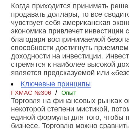
Когда приходится принимать реше
продавать доллары, то все сводитс
чувствует себя американская эко
экономика привлечет инвестиции с
благодаря воспринимаемой безопа
способности достигнуть приемлем
доходности на инвестиции. Инвес
стремятся к наиболее высокой дох
является предсказуемой или «без
Ключевые принципы
/
FXMAG №306
Опыт
Торговля на финансовых рынках о
некоторой степени мистикой, потом
единой формулы для того, чтобы п
бизнесе. Торговлю можно сравнить