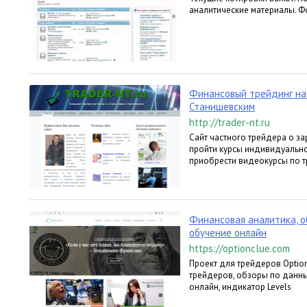
аналитические материалы. Ф
Финансовый трейдинг на
Станишевским
http://trader-nt.ru
Сайт частного трейдера о за
пройти курсы индивидуально
приобрести видеокурсы по т
Финансовая аналитика, о
обучение онлайн
https://optionclue.com
Проект для трейдеров Optio
трейдеров, обзоры по данны
онлайн, индикатор Levels