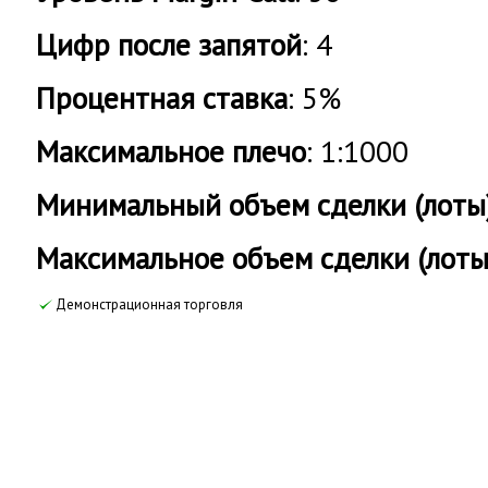
Цифр после запятой
: 4
Процентная ставка
: 5%
Максимальное плечо
: 1:1000
Минимальный объем сделки (лоты
Максимальное объем сделки (лоты
Демонстрационная торговля