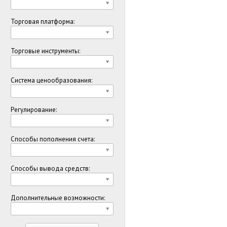
Торговая платформа:
Торговые инструменты:
Система ценообразования:
Регулирование:
Способы пополнения счета:
Способы вывода средств:
Дополнительные возможности: