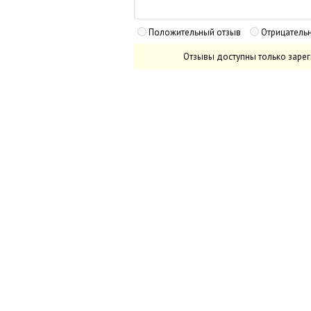
Положительный отзыв
Отрицатель
Отзывы доступны только заре