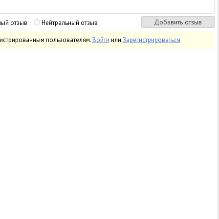
ный отзыв
Нейтральный отзыв
гистрированным пользователям.
Войти
или
Зарегистрироваться