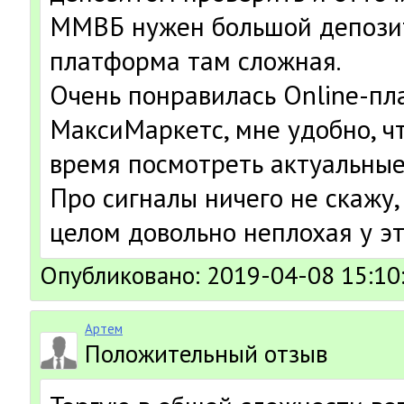
ММВБ нужен большой депозит
платформа там сложная.
Очень понравилась Online-пл
МаксиМаркетс, мне удобно, ч
время посмотреть актуальные
Про сигналы ничего не скажу,
целом довольно неплохая у эт
Опубликовано: 2019-04-08 15:10
Артем
Положительный отзыв