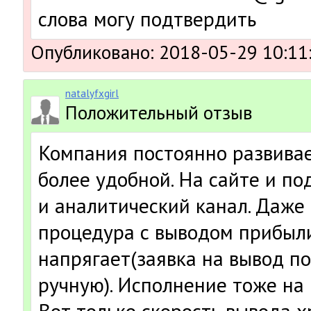
слова могу подтвердить
Опубликовано: 2018-05-29 10:11
natalyfxgirl
Положительный отзыв
Компания постоянно развивае
более удобной. На сайте и п
и аналитический канал. Даже
процедура с выводом прибыли
напрягает(заявка на вывод п
ручную). Исполнение тоже на 