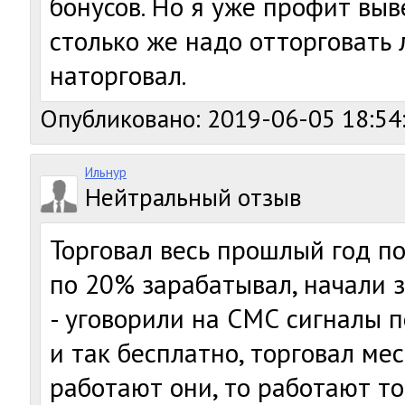
бонусов. Но я уже профит выв
столько же надо отторговать 
наторговал.
Опубликовано: 2019-06-05 18:54
Ильнур
Нейтральный отзыв
Торговал весь прошлый год п
по 20% зарабатывал, начали 
- уговорили на СМС сигналы п
и так бесплатно, торговал мес
работают они, то работают то