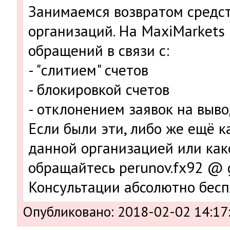
Занимаемся возвратом средст
организаций. На MaxiMarkets
обращений в связи с:
- "слитием" счетов
- блокировкой счетов
- отклонением заявок на вывод
Если были эти, либо же ещё 
данной организацией или как
обращайтесь perunov.fx92 @ 
Консультации абсолютно бесп
Опубликовано: 2018-02-02 14:17