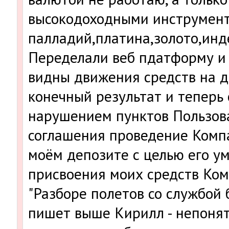
высокодоходными инструмен
палладий,платина,золото,индек
Переделали веб пдатформу и 
видны движения средств на д
конечный результат и теперь 
нарушением пунктов Пользов
соглашения проведение Комп
моём депозите с целью его у
присвоения моих средств Ком
"Разборе полетов со службой 
пишет выше Кирилл - непонят