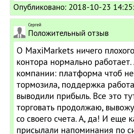
Опубликовано: 2018-10-23 14:25
Сергей
Положительный отзыв
О MaxiMarkets ничего плохого
контора нормально работает. 
компании: платформа чтоб не 
тормозила, поддержка работа
выводили прибыль. Все это тут
торговать продолжаю, вывожу
со своего счета. А, да! И еще 
присылали напоминания по си