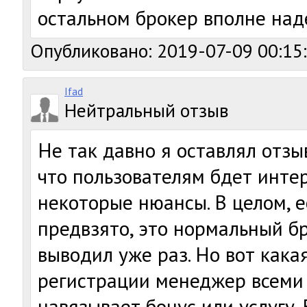
остальном брокер вполне над
Опубликовано: 2019-07-09 00:15
Ifad
Нейтральный отзыв
Не так давно я оставлял отзы
что пользователям бдет инте
некоторые нюансы. В целом, е
предвзято, это нормальный бр
выводил уже раз. Но вот кака
регистрации менеджер всеми
навязывает бонус или услугу.