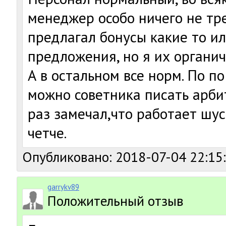
менеджер особо ничего не тре
предлагал бонусы какие то и
предложения, но я их органич
А в остальном все норм. По п
можно советника писать арби
раз замечал,что работает шу
четче.
Опубликовано: 2018-07-04 22:15
garrykv89
Положительный отзыв