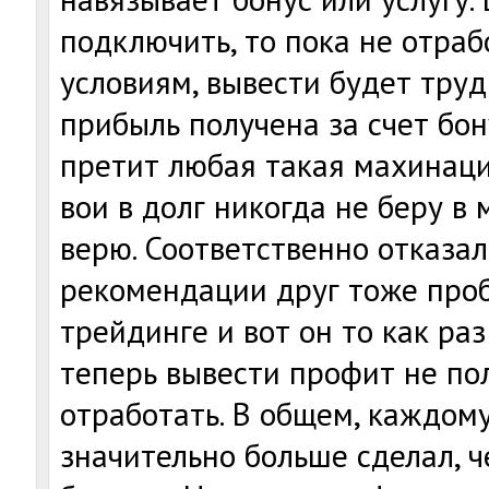
подключить, то пока не отра
условиям, вывести будет труд
прибыль получена за счет бон
претит любая такая махинаци
вои в долг никогда не беру в 
верю. Соответственно отказал
рекомендации друг тоже проб
трейдинге и вот он то как раз
теперь вывести профит не по
отработать. В общем, каждому
значительно больше сделал, ч