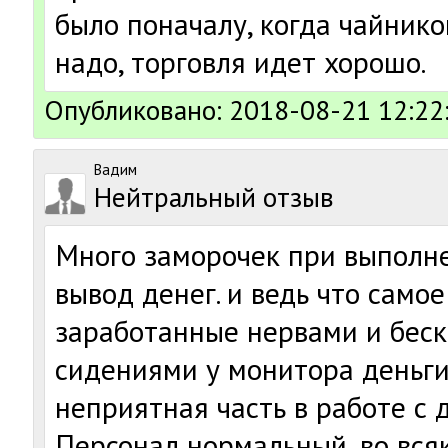
было поначалу, когда чайнико
надо, торговля идет хорошо.
Опубликовано: 2018-08-21 12:22
Вадим
Нейтральный отзыв
Много заморочек при выполне
вывод денег. и ведь что самое
заработанные нервами и бес
сидениями у монитора деньги
неприятная часть в работе с
Персонал нормальный, во вся