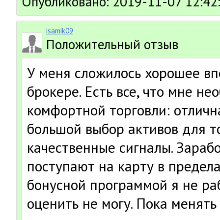
Опубликовано: 2019-11-07 12:42
isamik09
Положительный отзыв
У меня сложилось хорошее вп
брокере. Есть все, что мне н
комфортной торговли: отличн
большой выбор активов для т
качественные сигналы. Зараб
поступают на карту в предела
бонусной программой я не ра
оценить не могу. Пока менять