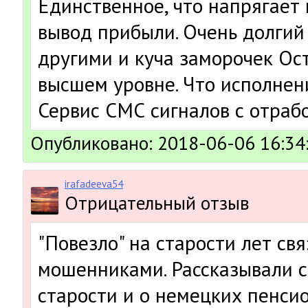
Единственное, что напрягает
вывод прибыли. Очень долгий
другими и куча заморочек Ост
высшем уровне. Что исполнени
Сервис СМС сигналов с отраб
Опубликовано: 2018-06-06 16:34
irafadeeva54
Отрицательный отзыв
"Повезло" на старости лет свя
мошенниками. Рассказывали с
старости и о немецких пенси