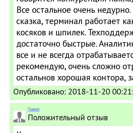
Все остальное очень недурно.
сказка, терминал работает как
косяков и шпилек. Техподдер
достаточно быстрые. Аналити
все и не всегда отрабатывает
рекомендую, очень сложно отр
остальнов хорошая контора, з
Опубликовано: 2018-11-20 00:21
Павел
Положительный отзыв