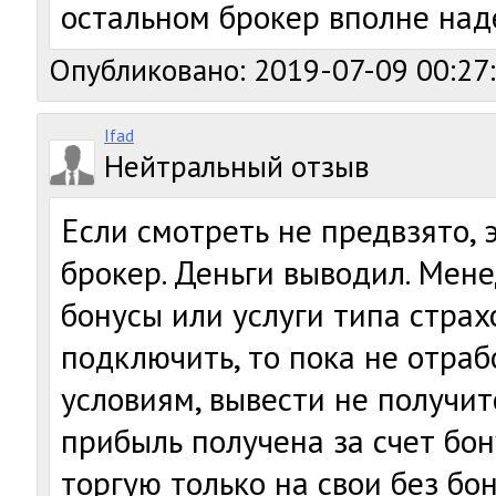
остальном брокер вполне над
Опубликовано: 2019-07-09 00:27
Ifad
Нейтральный отзыв
Если смотреть не предвзято,
брокер. Деньги выводил. Ме
бонусы или услуги типа страх
подключить, то пока не отра
условиям, вывести не получитс
прибыль получена за счет бон
торгую только на свои без бон