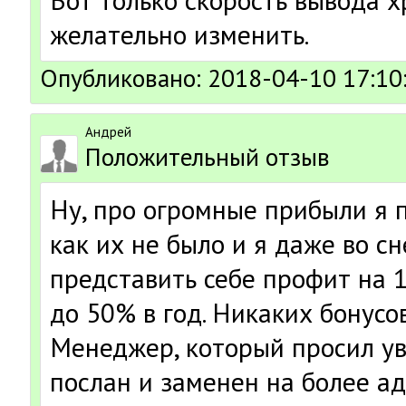
Вот только скорость вывода х
желательно изменить.
Опубликовано: 2018-04-10 17:10
Андрей
Положительный отзыв
Ну, про огромные прибыли я п
как их не было и я даже во сн
представить себе профит на 1
до 50% в год. Никаких бонусов
Менеджер, который просил ув
послан и заменен на более а