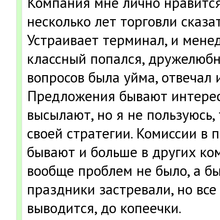
Компания мне лично нравится,
несколько лет торговли сказат
Устраивает терминал, и мене
классный попался, дружелюбн
вопросов была уйма, отвечал 
Предложения бывают интерес
высылают, но я не пользуюсь,
своей стратегии. Комиссии в 
бывают и больше в других ко
вообще проблем не было, а б
праздники застревали, но все
выводится, до копеечки.