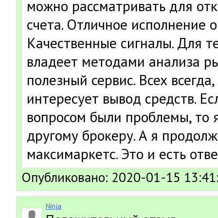
можно рассматривать для отк
счета. Отличное исполнение о
Качественные сигналы. Для те
владеет методами анализа ры
полезный сервис. Всех всегда,
интересует вывод средств. Ес
вопросом были проблемы, то 
другому брокеру. А я продолж
максимаркетс. Это и есть отве
Опубликовано: 2020-01-15 13:41
Ninja