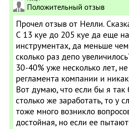
Положительный отзыв
Прочел отзыв от Нелли. Сказк
С 13 куе до 205 куе да еще н
инструментах, да меньше чем 
сколько раз депо увеличилось
30-40% уже несколько лет, н
регламента компании и никак
Вот думаю, что если бы я так 
столько же заработать, то у 
тоже много возникло вопросо
достойная, но если ее пытают