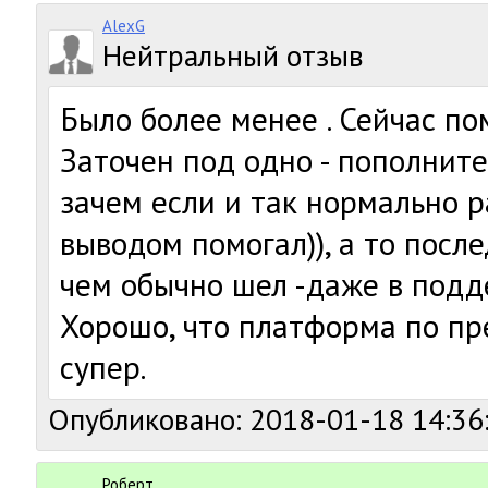
AlexG
Нейтральный отзыв
Было более менее . Сейчас п
Заточен под одно - пополните
зачем если и так нормально р
выводом помогал)), а то пос
чем обычно шел -даже в подд
Хорошо, что платформа по п
супер.
Опубликовано: 2018-01-18 14:36
Роберт