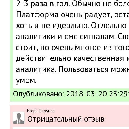
2-3 раза в год. Обычно не бол
Платформа очень радует, ост
хоть и не идеально. Отдельно
аналитики и смс сигналам. Сл
стоит, но очень многое из тог
действительно качественная
аналитика. Пользоваться можн
умом.
Опубликовано: 2018-03-20 23:29
Игорь Перунов
Отрицательный отзыв