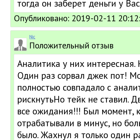
тогда он заберет деньги у Вас
Опубликовано: 2019-02-11 20:12
Nic
Положительный отзыв
Аналитика у них интересная. 
Один раз сорвал джек пот! М
полностью совпадало с анали
рискнутьНо тейк не ставил. 
все ожидания!!! Был момент, 
отрабатывали в минус, но бо
было. Жахнул я только один ра