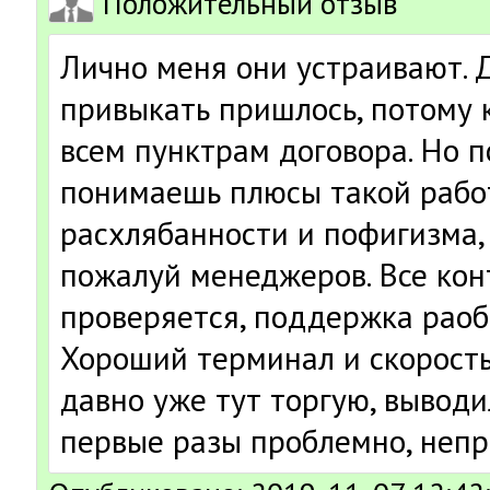
Положительный отзыв
Лично меня они устраивают. Д
привыкать пришлось, потому 
всем пунктрам договора. Но п
понимаешь плюсы такой рабо
расхлябанности и пофигизма,
пожалуй менеджеров. Все кон
проверяется, поддержка раоб
Хороший терминал и скорость
давно уже тут торгую, выводи
первые разы проблемно, непр