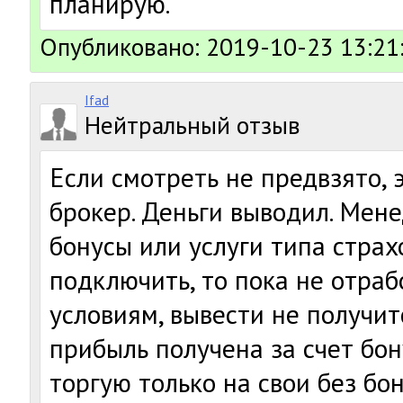
планирую.
Опубликовано: 2019-10-23 13:21
Ifad
Нейтральный отзыв
Если смотреть не предвзято,
брокер. Деньги выводил. Ме
бонусы или услуги типа страх
подключить, то пока не отра
условиям, вывести не получитс
прибыль получена за счет бон
торгую только на свои без бон