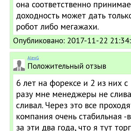
она соответственно принимае
доходность может дать толь
робот либо мегажахи.
Опубликовано: 2017-11-22 21:34
AlexG
Положительный отзыв
6 лет на форексе и 2 из них с
разу мне менеджеры не слива
сливал. Через это все проходят
компания очень стабильная -
за эти два года, что я тут то