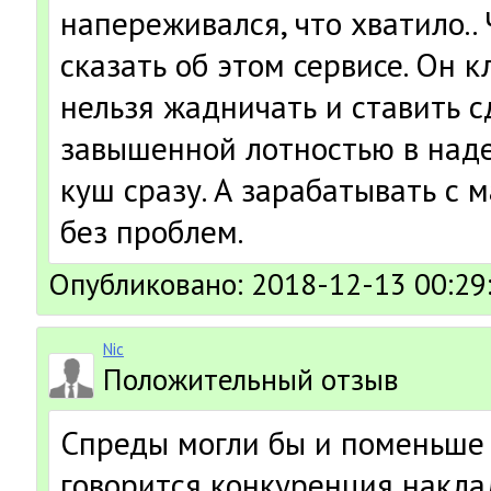
напереживался, что хватило.. 
сказать об этом сервисе. Он к
нельзя жадничать и ставить с
завышенной лотностью в над
куш сразу. А зарабатывать с
без проблем.
Опубликовано: 2018-12-13 00:29
Nic
Положительный отзыв
Спреды могли бы и поменьше 
говорится конкуренция накла