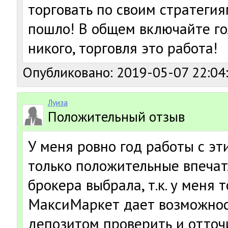
торговать по своим стратегиям
пошло! В общем включайте го
никого, торговля это работа!
Опубликовано: 2019-05-07 22:04
Луиза
Положительный отзыв
У меня ровно год работы с эт
только положительные впечат
брокера выбрала, т.к. у меня 
МаксиМаркет дает возможно
депозитом проверить и отточ