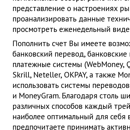
представление о настроениях ры
проанализировать данные технич
просмотреть еженедельный виде
Пополнить счет Вы имеете возмо
банковский перевод, банковские
платежные системы (WebMoney, Q
Skrill, Neteller, OKPAY, а также M
использовать системы переводов
и MoneyGram. Благодаря столь ш
различных способов каждый тре
наиболее оптимальный для себя в
предпочитаете принимать активн