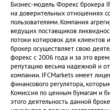
Бизнес-модель Форекс брокера I
на доверительных отношениях с
пользователями. Компания агреги
ведущих поставщиков ликвиднос
потоки котировок для клиентов 
брокер осуществляет свою деяте
форекс с 2006 года и за это врем
репутацию весьма надежной и о
компании. IFCMarkets имеет лиц
финансового регулятора, которы
Комиссия по ценным бумагам и б
этого деятельность данной брок