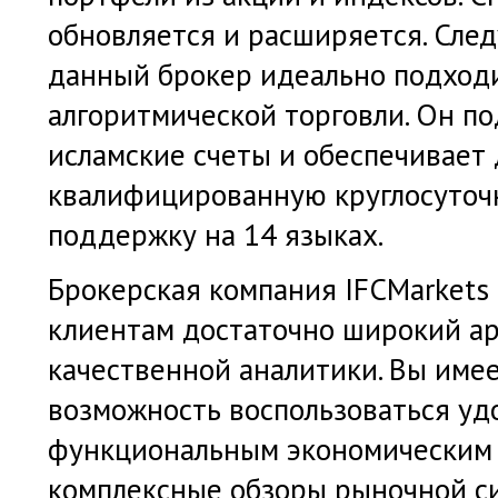
обновляется и расширяется. След
данный брокер идеально подход
алгоритмической торговли. Он п
исламские счеты и обеспечивает 
квалифицированную круглосуточ
поддержку на 14 языках.
Брокерская компания IFCMarkets
клиентам достаточно широкий ар
качественной аналитики. Вы име
возможность воспользоваться уд
функциональным экономическим 
комплексные обзоры рыночной си