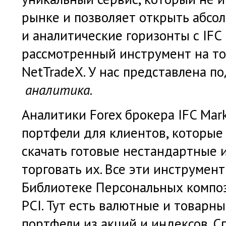
рынке и позволяет открыть абсо
и аналитические горизонты с IFC 
рассмотренный инструмент на т
NetTradeX. У нас представлена п
аналитика
.
Аналитики Forex брокера IFC Mar
портфели для клиентов, которые
скачать готовые нестандартные 
торговать их. Все эти инструмен
Библиотеке Персональных компо
PCI. Тут есть валютные и товарны
портфели из акций и индексов. С