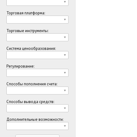
Торговая платформа:
Торговые инструменты:
Система ценообразования:
Регулирование:
Способы пополнения счета:
Способы вывода средств:
Дополнительные возможности: