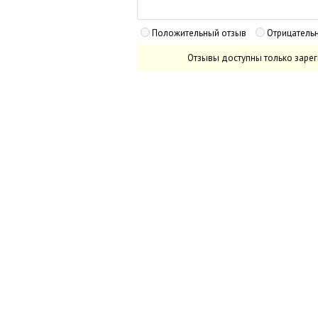
Положительный отзыв
Отрицатель
Отзывы доступны только заре