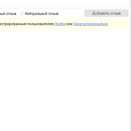
ный отзыв
Нейтральный отзыв
гистрированным пользователям.
Войти
или
Зарегистрироваться