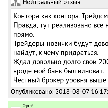
Нейтральный отзыв
Контора как контора. Трейдсм
Правда, тут реализовано все н
прямо.
Трейдеры-новички будут дов
найдут, к чему придраться.
Ждал довольно долго свои 20
вроде мой банк был виноват.
Честный брокер уровня выше 
Опубликовано: 2018-08-07 16:17
Сергей