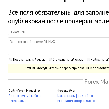
Все поля обязательны для заполне
опубликован после проверки моде
Положительный отзыв
Отрицательный отзыв
Нейтральный
Отзывы доступны только зарегистрированным пользоват
Forex Ma
Сайт «Forex Magazine»
Форекс блоги
Вход в личный кабинет
Как создать форекс блог
Регистрация
Мы платим авторам блогов!