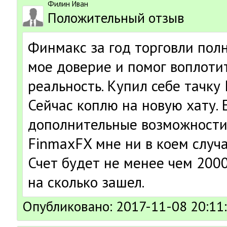
Филин Иван
Положительный отзыв
Финмакс за год торговли пол
мое доверие и помог воплоти
реальность. Купил себе тачку
Сейчас коплю на новую хату. 
дополнительные возможности
FinmaxFX мне ни в коем случ
Счет будет не менее чем 200
на сколько зашел.
Опубликовано: 2017-11-08 20:11