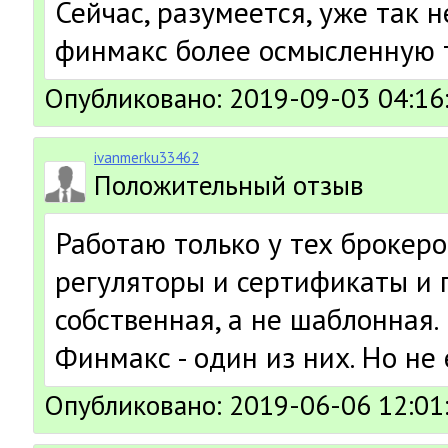
Сейчас, разумеется, уже так н
финмакс более осмысленную 
Опубликовано: 2019-09-03 04:16
ivanmerku33462
Положительный отзыв
Работаю только у тех брокеро
регуляторы и сертификаты и
собственная, а не шаблонная.
Финмакс - один из них. Но не
Опубликовано: 2019-06-06 12:01