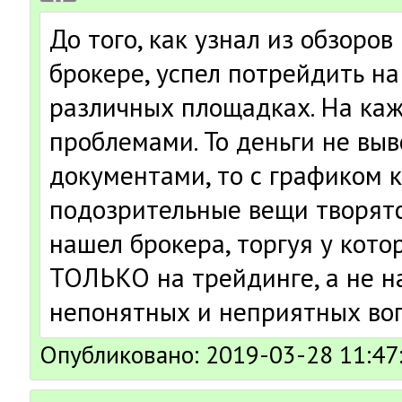
До того, как узнал из обзоров
брокере, успел потрейдить на
различных площадках. На каж
проблемами. То деньги не выв
документами, то с графиком 
подозрительные вещи творятся
нашел брокера, торгуя у кото
ТОЛЬКО на трейдинге, а не 
непонятных и неприятных воп
Опубликовано: 2019-03-28 11:47