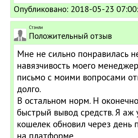
Опубликовано: 2018-05-23 07:00
Стэнли
Положительный отзыв
Мне не сильно понравилась н
навязчивость моего менеджера
письмо с моими вопросами от
долго.
В остальном норм. Н оконечно
быстрый вывод средств. Я аж 
кошелек обновил через день 
на платформе.