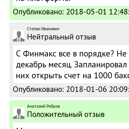
Опубликовано: 2018-05-01 12:48
Степан Иванович
Нейтральный отзыв
С Финмакс все в порядке? Не
декабрь месяц. Запланировал
них открыть счет на 1000 бакс
Опубликовано: 2018-01-06 20:09
Анатолий Ребров
Положительный отзыв