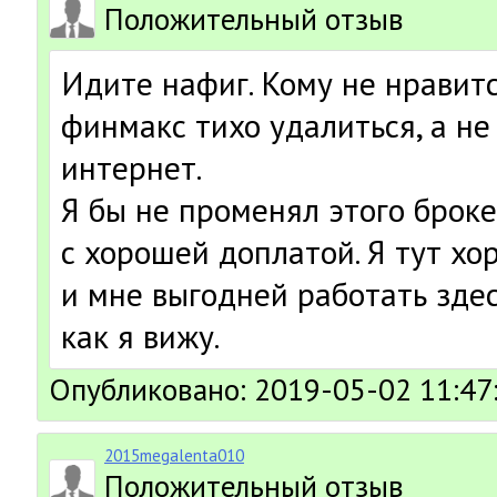
Положительный отзыв
Идите нафиг. Кому не нравитс
финмакс тихо удалиться, а не
интернет.
Я бы не променял этого броке
с хорошей доплатой. Я тут х
и мне выгодней работать здес
как я вижу.
Опубликовано: 2019-05-02 11:47
2015megalenta010
Положительный отзыв