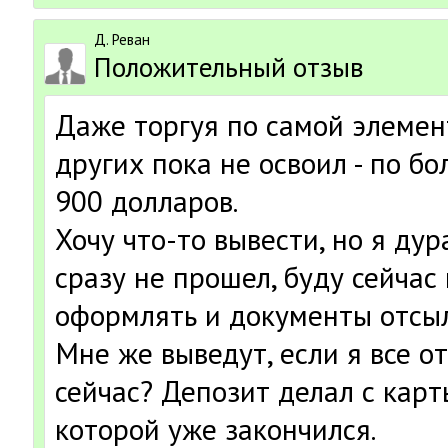
Д. Реван
Положительный отзыв
Даже торгуя по самой элемен
других пока не освоил - по б
900 долларов.
Хочу что-то вывести, но я ду
сразу не прошел, буду сейчас
оформлять и документы отсыла
Мне же выведут, если я все о
сейчас? Депозит делал с карт
которой уже закончился.