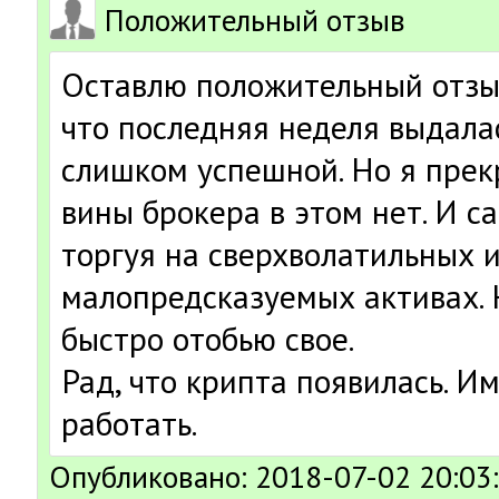
Положительный отзыв
Оставлю положительный отзыв
что последняя неделя выдала
слишком успешной. Но я прек
вины брокера в этом нет. И с
торгуя на сверхволатильных 
малопредсказуемых активах. Н
быстро отобью свое.
Рад, что крипта появилась. И
работать.
Опубликовано: 2018-07-02 20:03