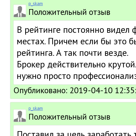
p_skam
Положительный отзыв
В рейтинге постоянно видел 
местах. Причем если бы это 
рейтинга. А так почти везде.
Брокер действительно крутой.
нужно просто профессионализ
Опубликовано: 2019-04-10 12:35
p_skam
Положительный отзыв
Поставил за цель заработать 