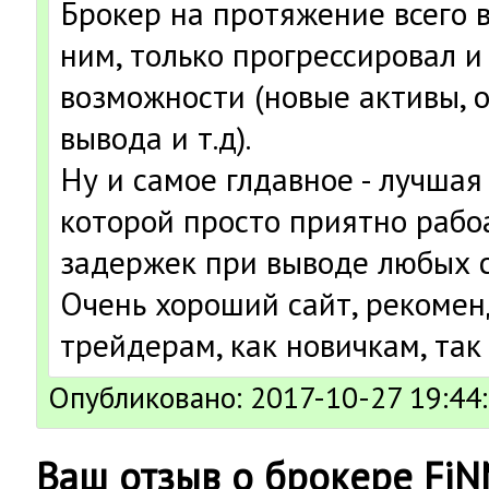
Брокер на протяжение всего в
ним, только прогрессировал и
возможности (новые активы, 
вывода и т.д).
Ну и самое глдавное - лучшая
которой просто приятно рабоа
задержек при выводе любых 
Очень хороший сайт, рекоме
трейдерам, как новичкам, так
Опубликовано: 2017-10-27 19:44
Ваш отзыв о брокере Fi