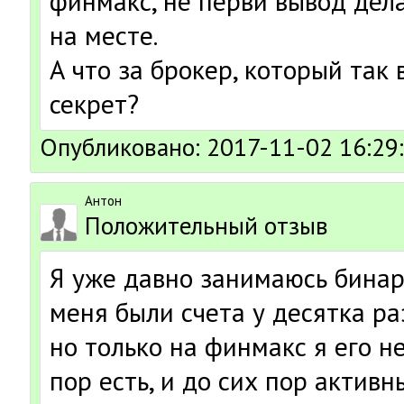
финмакс, не первй вывод дела
на месте.
А что за брокер, который так 
секрет?
Опубликовано: 2017-11-02 16:29
Антон
Положительный отзыв
Я уже давно занимаюсь бина
меня были счета у десятка ра
но только на финмакс я его не
пор есть, и до сих пор активн