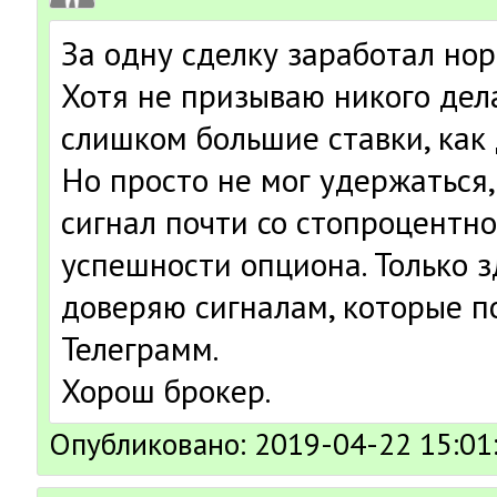
За одну сделку заработал нор
Хотя не призываю никого делат
слишком большие ставки, как
Но просто не мог удержаться,
сигнал почти со стопроцентн
успешности опциона. Только з
доверяю сигналам, которые п
Телеграмм.
Хорош брокер.
Опубликовано: 2019-04-22 15:01