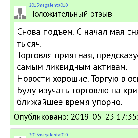
2015megalenta010
Положительный отзыв
Снова подъем. С начал мая сн
тысяч.
Торговля приятная, предсказу
самым ликвидным активам.
Новости хорошие. Торгую в ос
Буду изучать торговлю на кр
ближайшее время упорно.
Опубликовано: 2019-05-23 17:35
2015megalenta010