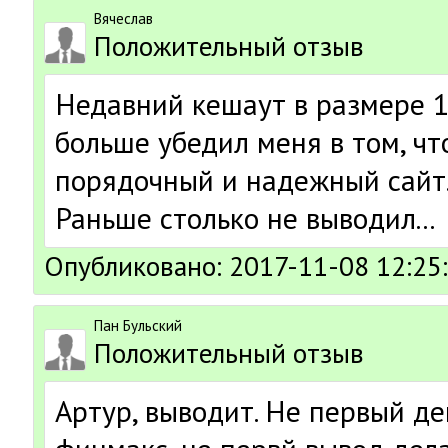
Вячеслав
Положительный отзыв
Недавний кешаут в размере 
больше убедил меня в том, чт
порядочный и надежный сайт
Раньше столько не выводил...
Опубликовано: 2017-11-08 12:25
Пан Бульский
Положительный отзыв
Артур, выводит. Не первый де