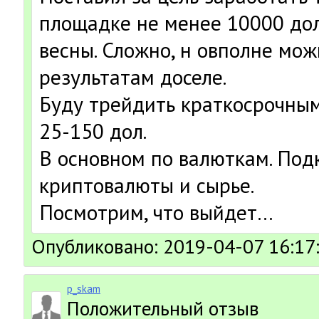
площадке не менее 10000 до
весны. Сложно, н овполне мож
результатам доселе.
Буду трейдить краткосрочным
25-150 дол.
В основном по валюткам. По
криптовалюты и сырье.
Посмотрим, что выйдет…
Опубликовано: 2019-04-07 16:17
p_skam
Положительный отзыв