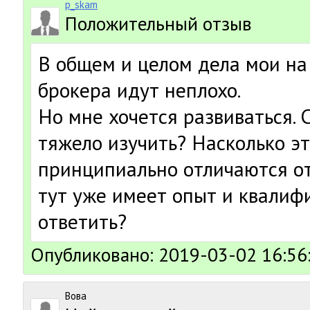
p_skam
Положительный отзыв
В общем и целом дела мои на
брокера идут неплохо.
Но мне хочется развиваться. 
тяжело изучить? Насколько э
принципиально отличаются о
тут уже имеет опыт и квали
ответить?
Опубликовано: 2019-03-02 16:56
Вова