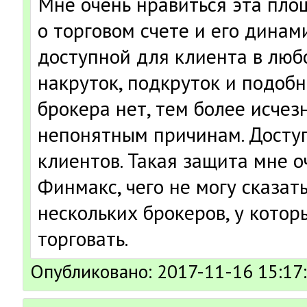
Мне очень нравиться эта пл
о торговом счете и его динам
доступной для клиента в люб
накруток, подкруток и подоб
брокера нет, тем более исчез
непонятным причинам. Доступ
клиентов. Такая защита мне о
Финмакс, чего не могу сказат
нескольких брокеров, у котор
торговать.
Опубликовано: 2017-11-16 15:17