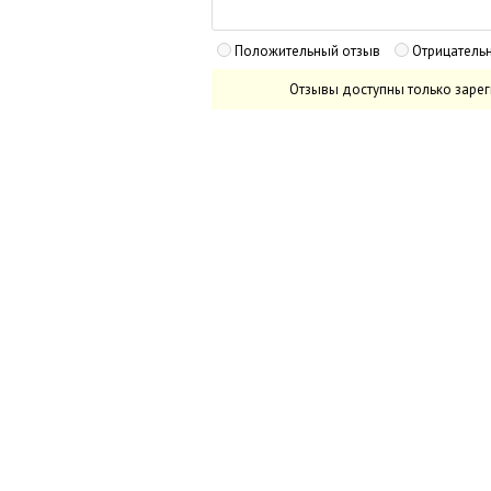
Положительный отзыв
Отрицатель
Отзывы доступны только заре