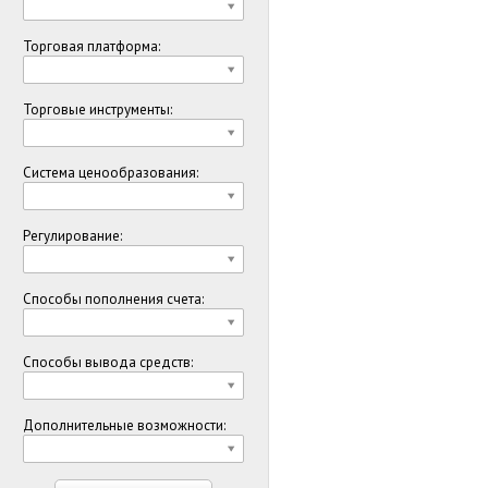
Торговая платформа:
Торговые инструменты:
Система ценообразования:
Регулирование:
Способы пополнения счета:
Способы вывода средств:
Дополнительные возможности: