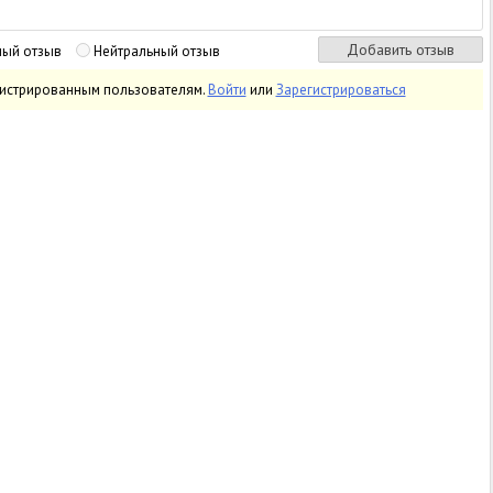
ный отзыв
Нейтральный отзыв
гистрированным пользователям.
Войти
или
Зарегистрироваться