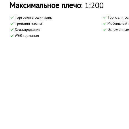
Максимальное плечо
: 1:200
Торговля в один клик
Торговля со
Трейлинг-стопы
Мобильный 
Хеджирование
Отложенные
WEB терминал