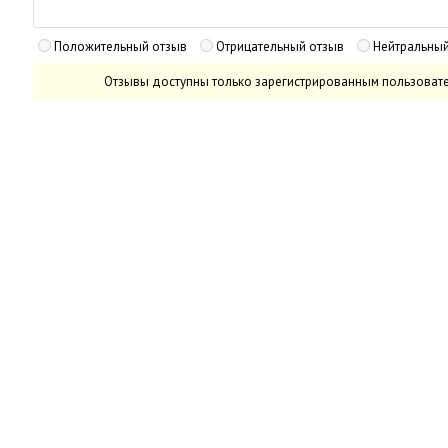
Положительный отзыв
Отрицательный отзыв
Нейтральный
Отзывы доступны только зарегистрированным пользоват