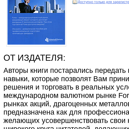
Доступно только для зарегис
ОТ ИЗДАТЕЛЯ:
Авторы книги постарались передать
навыки, которые позволят Вам при
решения и торговать в реальных усл
международном валютном рынке Fore
рынках акций, драгоценных металло
предназначена как для профессиона
желающих усовершенствовать свои н
широкого круга читателей, делающи