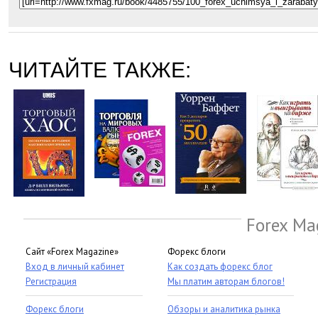
ЧИТАЙТЕ ТАКЖЕ:
Forex Ma
Сайт «Forex Magazine»
Форекс блоги
Вход в личный кабинет
Как создать форекс блог
Регистрация
Мы платим авторам блогов!
Форекс блоги
Обзоры и аналитика рынка