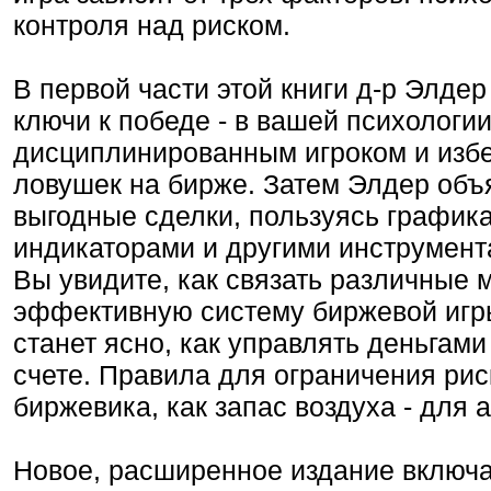
контроля над риском.
В первой части этой книги д-р Элдер
ключи к победе - в вашей психологии.
дисциплинированным игроком и изб
ловушек на бирже. Затем Элдер объя
выгодные сделки, пользуясь график
индикаторами и другими инструмент
Вы увидите, как связать различные 
эффективную систему биржевой игры
станет ясно, как управлять деньгам
счете. Правила для ограничения ри
биржевика, как запас воздуха - для 
Новое, расширенное издание включае