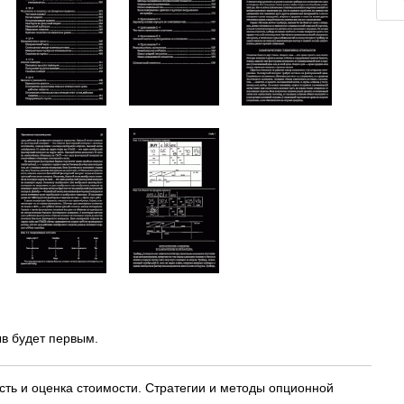
в будет первым.
ь и оценка стоимости. Стратегии и методы опционной