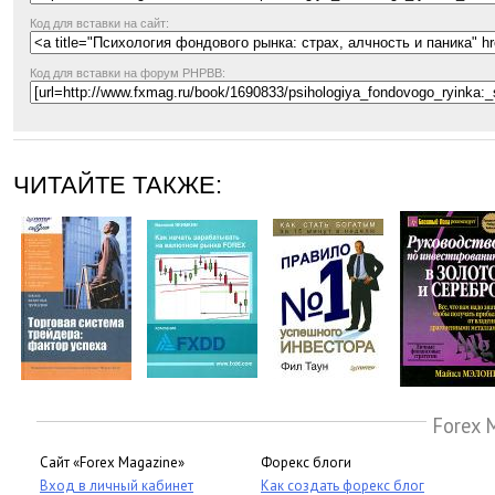
Код для вставки на сайт:
Код для вставки на форум PHPBB:
ЧИТАЙТЕ ТАКЖЕ:
Forex 
Сайт «Forex Magazine»
Форекс блоги
Вход в личный кабинет
Как создать форекс блог