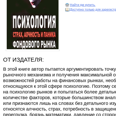
Найти где купить.
Доступно только для зарегис
ОТ ИЗДАТЕЛЯ:
В этой книге автор пытается аргументировать точк
рыночного механизма и получения максимальной о
возможностей работы на финансовых рынках, нео
относящуюся к этой сфере психологию. Поэтому се
на психологию рынков и попытаться более детальн
количестве факторов, которые большинством анал
или признаются лишь на словах без детального из
относятся алчность, страх, потребность в защище
перегрузка, боязнь математики, давление со сторо