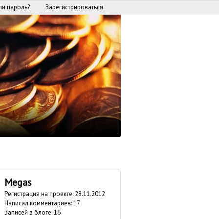
и пароль?
Зарегистрироваться
Megas
Регистрация на проекте: 28.11.2012
Написал комментариев: 17
Записей в блоге: 16