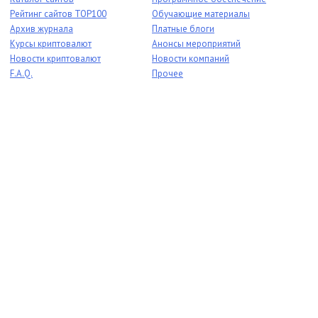
Рейтинг сайтов TOP100
Обучающие материалы
Архив журнала
Платные блоги
Курсы криптовалют
Анонсы мероприятий
Новости криптовалют
Новости компаний
F.A.Q.
Прочее