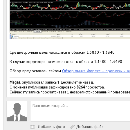
Среднесрочная цель находится в области 1.3830 - 1.3840
В случае коррекции возможен откат к области 1.3480 - 1.3490
Обзор предоставлен сайтом
Обзор рынка Форекс — прогнозы и а
Megas
, опубликовал запись 1 десятилетие назад.
С момента публикации зафиксировано
8264
просмотра.
Сейчас эту запись просматривает 1 незарегистрированный пользовате
Добавить фото
Добавить файл