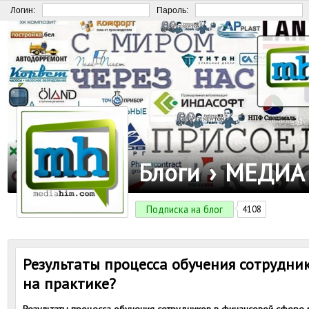
Логин:
Пароль:
Блоги
›
МЕДИА
Подписка на блог
4108
Результаты процесса обучения сотрудник
на практике?