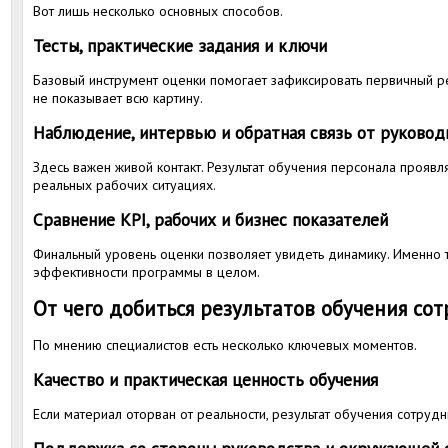
Вот лишь несколько основных способов.
Тесты, практические задания и ключи
Базовый инструмент оценки помогает зафиксировать первичный ре
не показывает всю картину.
Наблюдение, интервью и обратная связь от руковод
Здесь важен живой контакт. Результат обучения персонала проявля
реальных рабочих ситуациях.
Сравнение KPI, рабочих и бизнес показателей
Финальный уровень оценки позволяет увидеть динамику. Именно
эффективности программы в целом.
От чего добиться результатов обучения со
По мнению специалистов есть несколько ключевых моментов.
Качество и практическая ценность обучения
Если материал оторван от реальности, результат обучения сотруд