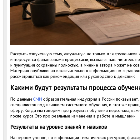
Раскрыть озвученную тему, актуальную не только для тружеников и
интересуется финансовыми процессами, вызвался наш читатель по
и пунктуация сохранены полностью, а мнение автора может не со
Материал опубликован исключительно в информационно справочн
рассматриваться как рекомендация или руководство к действию.
Какими будут результаты процесса обучен
По данным
СМИ
образовательная индустрия в России показывает, 
специалистов под влиянием системного обучения, и этот же прин
сферу. Когда мы говорим про результат обучения персонала, важн
после курса. Это про реальные изменения в работе и мышлении.
Результаты на уровне знаний и навыков
На первом уровне, по информации тематических ресурсов, фикси