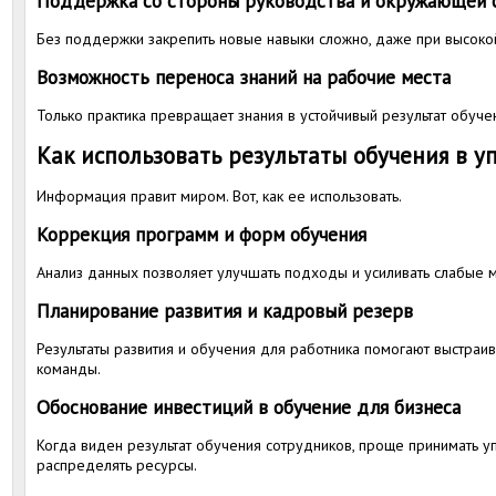
Поддержка со стороны руководства и окружающей 
Без поддержки закрепить новые навыки сложно, даже при высоко
Возможность переноса знаний на рабочие места
Только практика превращает знания в устойчивый результат обуче
Как использовать результаты обучения в 
Информация правит миром. Вот, как ее использовать.
Коррекция программ и форм обучения
Анализ данных позволяет улучшать подходы и усиливать слабые м
Планирование развития и кадровый резерв
Результаты развития и обучения для работника помогают выстраи
команды.
Обоснование инвестиций в обучение для бизнеса
Когда виден результат обучения сотрудников, проще принимать 
распределять ресурсы.