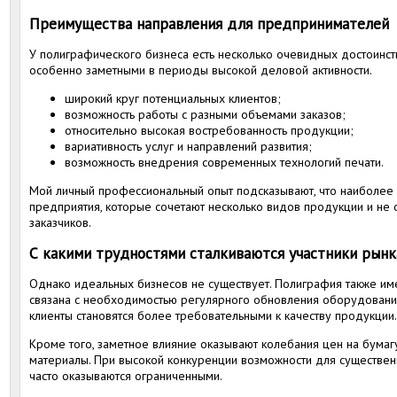
Преимущества направления для предпринимателей
У полиграфического бизнеса есть несколько очевидных достоинств
особенно заметными в периоды высокой деловой активности.
широкий круг потенциальных клиентов;
возможность работы с разными объемами заказов;
относительно высокая востребованность продукции;
вариативность услуг и направлений развития;
возможность внедрения современных технологий печати.
Мой личный профессиональный опыт подсказывают, что наиболее
предприятия, которые сочетают несколько видов продукции и не
заказчиков.
С какими трудностями сталкиваются участники рынк
Однако идеальных бизнесов не существует. Полиграфия также имее
связана с необходимостью регулярного обновления оборудования.
клиенты становятся более требовательными к качеству продукции.
Кроме того, заметное влияние оказывают колебания цен на бумаг
материалы. При высокой конкуренции возможности для существен
часто оказываются ограниченными.