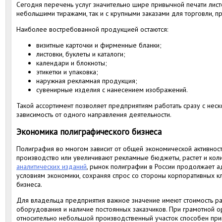
Сегодня перечень услуг значительно шире привычной печати листо
небольшими тиражами, так и с крупными заказами для торговли, 
Наиболее востребованной продукцией остаются:
визитные карточки и фирменные бланки;
листовки, буклеты и каталоги;
календари и блокноты;
этикетки и упаковка;
наружная рекламная продукция;
сувенирные изделия с нанесением изображений.
Такой ассортимент позволяет предприятиям работать сразу с неск
зависимость от одного направления деятельности.
Экономика полиграфического бизнеса
Полиграфия во многом зависит от общей экономической активнос
производство или увеличивают рекламные бюджеты, растет и кол
аналитических изданий
, рынок полиграфии в России продолжает 
условиям экономики, сохраняя спрос со стороны корпоративных к
бизнеса.
Для владельца предприятия важное значение имеют стоимость ра
оборудования и наличие постоянных заказчиков. При грамотной 
относительно небольшой производственный участок способен при